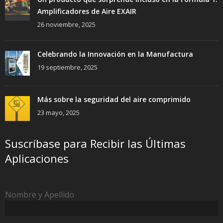
Amplificadores de Aire EXAIR
26 noviembre, 2025
Celebrando la Innovación en la Manufactura
19 septiembre, 2025
Más sobre la seguridad del aire comprimido
23 mayo, 2025
Suscríbase para Recibir las Últimas
Aplicaciones
Nombre y Apellido