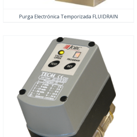
Purga Electrónica Temporizada FLUIDRAIN