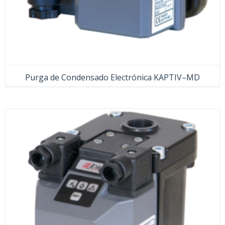
Purga de Condensado Electrónica KAPTIV–MD