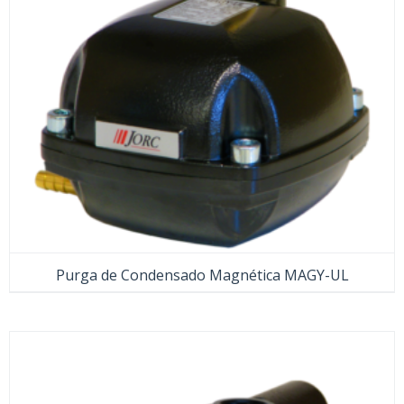
Purga de Condensado Magnética MAGY-UL