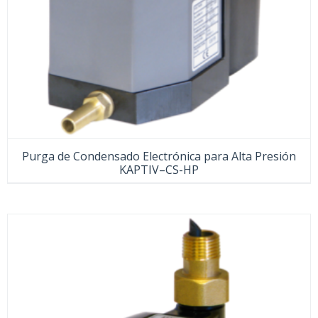
Purga de Condensado Electrónica para Alta Presión
KAPTIV–CS-HP