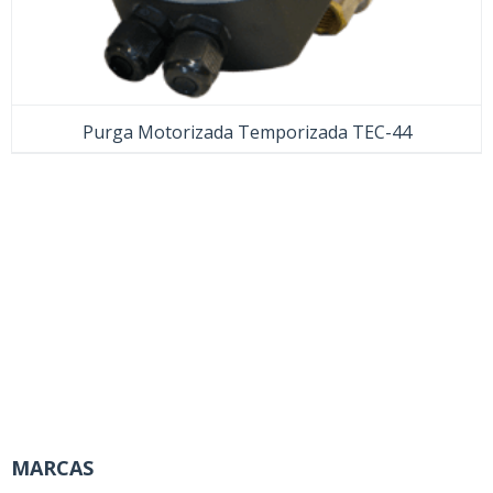
Purga Motorizada Temporizada TEC-44
MARCAS