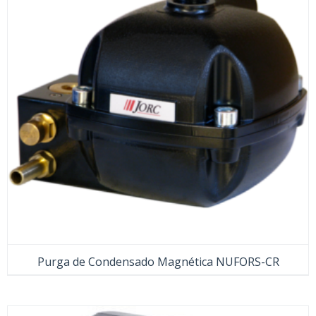
Purga de Condensado Magnética NUFORS-CR