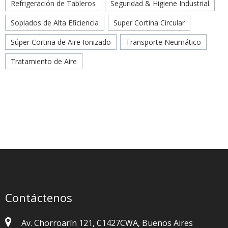
Refrigeración de Tableros
Seguridad & Higiene Industrial
Soplados de Alta Eficiencia
Super Cortina Circular
Súper Cortina de Aire Ionizado
Transporte Neumático
Tratamiento de Aire
Contáctenos
Av. Chorroarín 121, C1427CWA, Buenos Aires