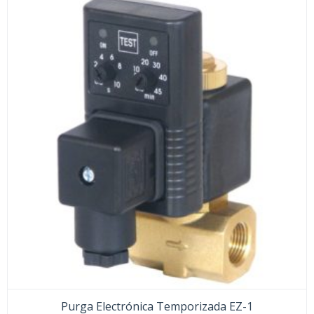
Purga Electrónica Temporizada EZ-1