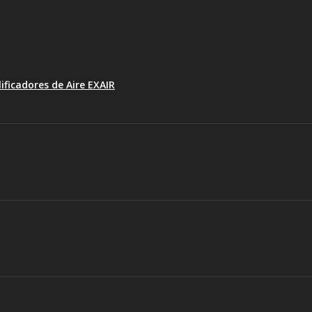
ificadores de Aire EXAIR