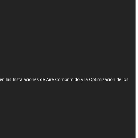
n las Instalaciones de Aire Comprimido y la Optimización de los