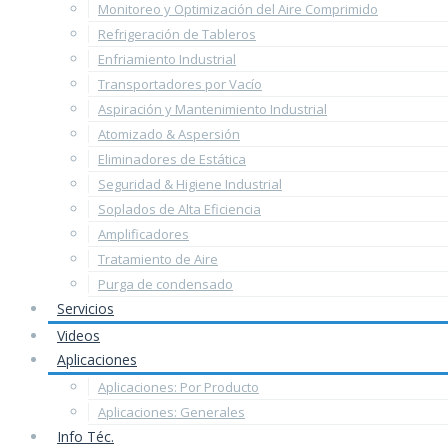
Monitoreo y Optimización del Aire Comprimido
Refrigeración de Tableros
Enfriamiento Industrial
Transportadores por Vacío
Aspiración y Mantenimiento Industrial
Atomizado & Aspersión
Eliminadores de Estática
Seguridad & Higiene Industrial
Soplados de Alta Eficiencia
Amplificadores
Tratamiento de Aire
Purga de condensado
Servicios
Videos
Aplicaciones
Aplicaciones: Por Producto
Aplicaciones: Generales
Info Téc.