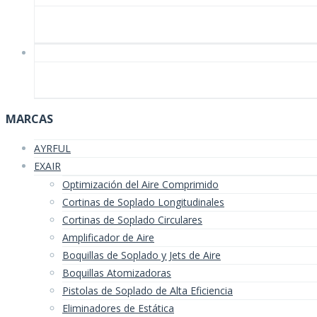
MARCAS
AYRFUL
EXAIR
Optimización del Aire Comprimido
Cortinas de Soplado Longitudinales
Cortinas de Soplado Circulares
Amplificador de Aire
Boquillas de Soplado y Jets de Aire
Boquillas Atomizadoras
Pistolas de Soplado de Alta Eficiencia
Eliminadores de Estática