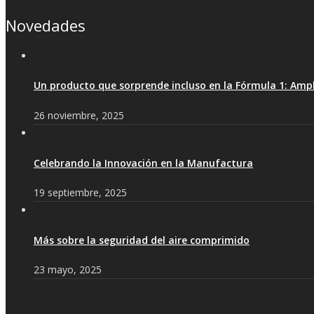
Novedades
Un producto que sorprende incluso en la Fórmula 1: Ampl
26 noviembre, 2025
Celebrando la Innovación en la Manufactura
19 septiembre, 2025
Más sobre la seguridad del aire comprimido
23 mayo, 2025