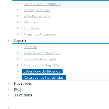
Sobre el Aire Comprimido
Tablas y Gráficos
Artículos Técnicos
Webinars
Educación
Preguntas Frecuentes
Soporte
Contacto
Visite Nuestro Showroom
Solicite Visita a Planta
Solicite su Catálogo EXAIR
Laboratorio de Eficiencia
Calculador de Ineficiencias
Novedades
Blog
Cotizador