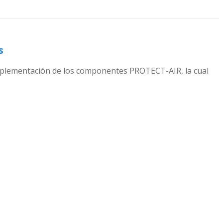
s
 implementación de los componentes PROTECT-AIR, la cual