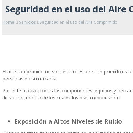
Seguridad en el uso del Aire
Home
Servicios
Seguridad en el uso del Aire Comprimido
El aire comprimido no sólo es aire. El aire comprimido es 
personas en su cercanía.
Por este motivo, todos los componentes, equipos y herrami
de su uso, dentro de los cuales los más comunes son:
Exposición a Altos Niveles de Ruido