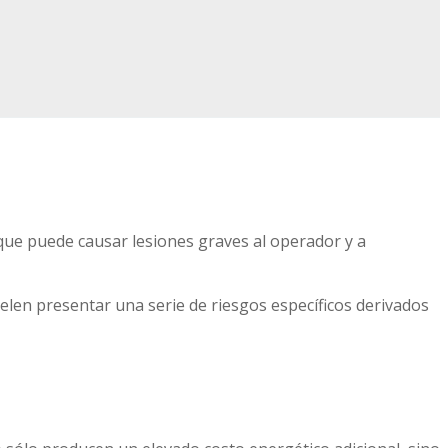
d que puede causar lesiones graves al operador y a
elen presentar una serie de riesgos específicos derivados