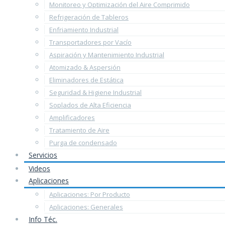
Monitoreo y Optimización del Aire Comprimido
Refrigeración de Tableros
Enfriamiento Industrial
Transportadores por Vacío
Aspiración y Mantenimiento Industrial
Atomizado & Aspersión
Eliminadores de Estática
Seguridad & Higiene Industrial
Soplados de Alta Eficiencia
Amplificadores
Tratamiento de Aire
Purga de condensado
Servicios
Videos
Aplicaciones
Aplicaciones: Por Producto
Aplicaciones: Generales
Info Téc.