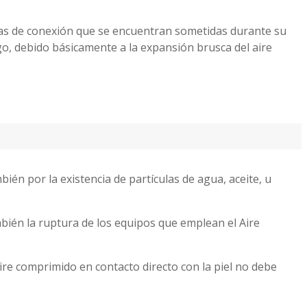
as de conexión que se encuentran sometidas durante su
o, debido básicamente a la expansión brusca del aire
ién por la existencia de partículas de agua, aceite, u
bién la ruptura de los equipos que emplean el Aire
re comprimido en contacto directo con la piel no debe