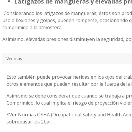
Latigazos de mangueras y elevadas pr
Considerando los latigazos de mangueras, éstos son prod
uso a flexiones y golpes, pueden romperse, ocasionando qu
comprimido a la atmósfera.
Asimismo, elevadas presiones disminuyen la seguridad, po
Ver más
Esto también puede provocar heridas en los ojos del traba
otros elementos que pueden resultar por la fuerza del a
Asimismo se debe considerar que cuando se trabaja a pre
Comprimido, lo cual implica el riesgo de proyección viole
*Ver Normas OSHA (Occupational Safety and Health Admini
sobrepasar los 2bar.