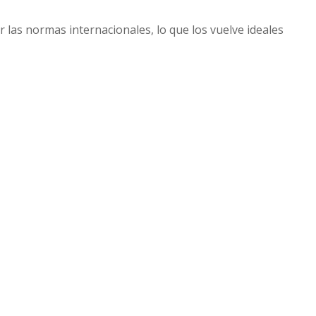
las normas internacionales, lo que los vuelve ideales