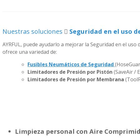
Nuestras soluciones
Seguridad en el uso d
AYRFUL, puede ayudarlo a mejorar la Seguridad en el uso 
ofrece una variedad de:
Fusibles Neumáticos de Seguridad
(HoseGuar
Limitadores de Presión por Pistón
(SaveAir / 
Limitadores de Presión por Membrana
(Tool
Limpieza personal con Aire Comprimi