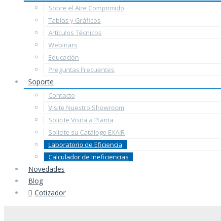
Sobre el Aire Comprimido
Tablas y Gráficos
Artículos Técnicos
Webinars
Educación
Preguntas Frecuentes
Soporte
Contacto
Visite Nuestro Showroom
Solicite Visita a Planta
Solicite su Catálogo EXAIR
Laboratorio de Eficiencia
Calculador de Ineficiencias
Novedades
Blog
Cotizador