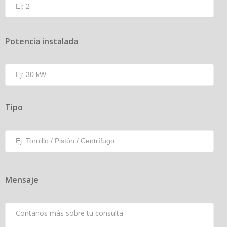
Potencia instalada
Tipo
Mensaje