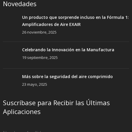
Novedades
Un producto que sorprende incluso en la Fórmula 1:
Amplificadores de Aire EXAIR
26 noviembre, 2025
Celebrando la Innovación en la Manufactura
19 septiembre, 2025
Más sobre la seguridad del aire comprimido
23 mayo, 2025
Suscríbase para Recibir las Últimas
Aplicaciones