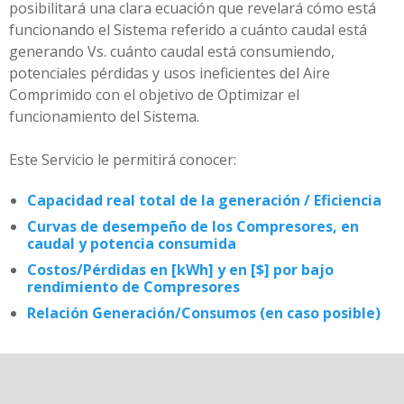
posibilitará una clara ecuación que revelará cómo está
funcionando el Sistema referido a cuánto caudal está
generando Vs. cuánto caudal está consumiendo,
potenciales pérdidas y usos ineficientes del Aire
Comprimido con el objetivo de Optimizar el
funcionamiento del Sistema.
Este Servicio le permitirá conocer:
Capacidad real total de la generación / Eficiencia
Curvas de desempeño de los Compresores, en
caudal y potencia consumida
Costos/Pérdidas en [kWh] y en [$] por bajo
rendimiento de Compresores
Relación Generación/Consumos (en caso posible)