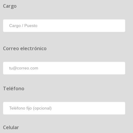
Cargo
Correo electrónico
Teléfono
Celular