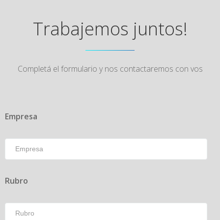
Trabajemos juntos!
Completá el formulario y nos contactaremos con vos
Empresa
Rubro