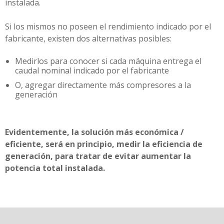
instalada.
Si los mismos no poseen el rendimiento indicado por el
fabricante, existen dos alternativas posibles:
Medirlos para conocer si cada máquina entrega el
caudal nominal indicado por el fabricante
O, agregar directamente más compresores a la
generación
Evidentemente, la solución más económica /
eficiente, será en principio, medir la eficiencia de
generación, para tratar de evitar aumentar la
potencia total instalada.