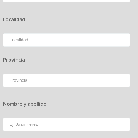
Localidad
Provincia
Nombre y apellido