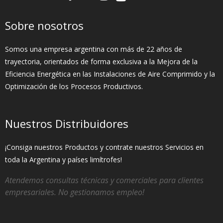
Sobre nosotros
Somos una empresa argentina con más de 22 años de
trayectoria, orientados de forma exclusiva a la Mejora de la
Eficiencia Energética en las Instalaciones de Aire Comprimido y la
Optimización de los Procesos Productivos.
Nuestros Distribuidores
¡Consiga nuestros Productos y contrate nuestros Servicios en
toda la Argentina y países limítrofes!
Atendemos consultas técnicas y comerciales para clientes
empresariales. No gestionamos empleo!