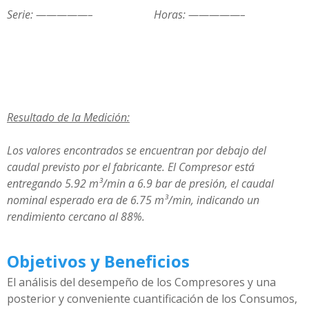
Serie: —————–
Horas: —————–
Resultado de la Medición:
Los valores encontrados se encuentran por debajo del
caudal previsto por el fabricante. El Compresor está
entregando 5.92 m³/min a 6.9 bar de presión, el caudal
nominal esperado era de 6.75 m³/min, indicando un
rendimiento cercano al 88%.
Objetivos
y Beneficios
El análisis del desempeño de los Compresores y una
posterior y conveniente cuantificación de los Consumos,