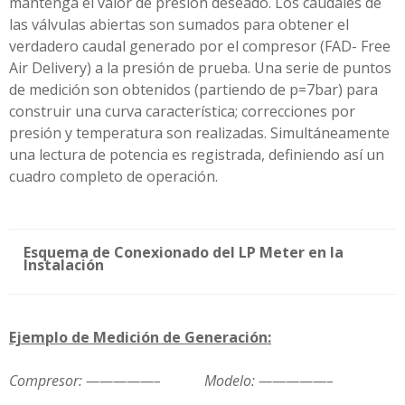
mantenga el valor de presión deseado. Los caudales de
las válvulas abiertas son sumados para obtener el
verdadero caudal generado por el compresor (FAD- Free
Air Delivery) a la presión de prueba. Una serie de puntos
de medición son obtenidos (partiendo de p=7bar) para
construir una curva característica; correcciones por
presión y temperatura son realizadas. Simultáneamente
una lectura de potencia es registrada, definiendo así un
cuadro completo de operación.
Esquema de Conexionado del LP Meter en la
Instalación
Ejemplo de Medición de Generación:
Compresor:
—————–
Modelo:
—————–