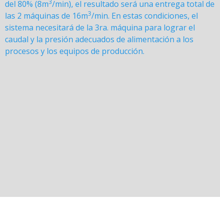
3
del 80% (8m
/min), el resultado será una entrega total de
3
las 2 máquinas de 16m
/min. En estas condiciones, el
sistema necesitará de la 3ra. máquina para lograr el
caudal y la presión adecuados de alimentación a los
procesos y los equipos de producción.