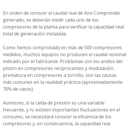
En orden de conocer el caudal real de Aire Comprimido
generado, se deberán medir cada uno de los
compresores de la planta para verificar la capacidad real
total de generación instalada.
Como hemos comprobado en más de 500 compresores
medidos, muchos equipos no producen el caudal nominal
indicado por el fabricante. Problemas con los anillos del
pistón en compresores reciprocantes y modulación
prematura en compresores a tornillo, son las causas
más comunes en la realidad práctica (aproximadamente
70% de casos).
Asimismo, si la caída de presión es una variable
frecuente, y /o existen importantes fluctuaciones en el
consumo, se necesitará conocer la eficiencia de los
compresores y, en consecuencia, la capacidad real