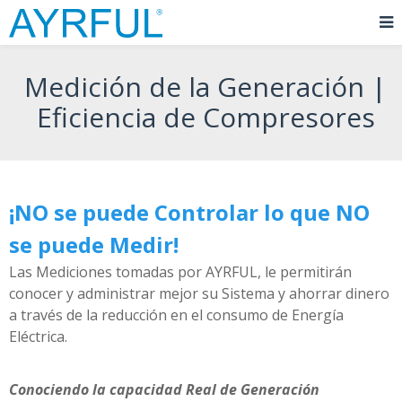
Medición de la Generación |
Eficiencia de Compresores
¡NO se puede Controlar lo que NO
se puede Medir!
Las Mediciones tomadas por AYRFUL, le permitirán
conocer y administrar mejor su Sistema y ahorrar dinero
a través de la reducción en el consumo de Energía
Eléctrica.
Conociendo la capacidad Real de Generación