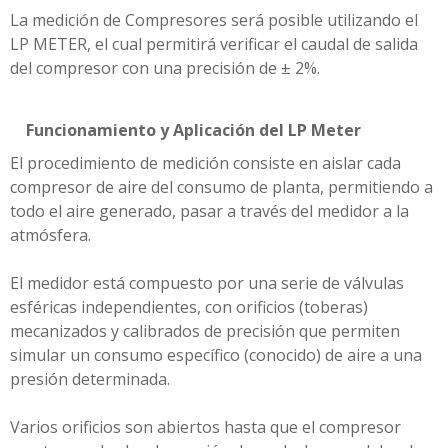
La medición de Compresores será posible utilizando el
LP METER, el cual permitirá verificar el caudal de salida
del compresor con una precisión de ± 2%.
Funcionamiento y Aplicación del LP Meter
El procedimiento de medición consiste en aislar cada
compresor de aire del consumo de planta, permitiendo a
todo el aire generado, pasar a través del medidor a la
atmósfera.
El medidor está compuesto por una serie de válvulas
esféricas independientes, con orificios (toberas)
mecanizados y calibrados de precisión que permiten
simular un consumo específico (conocido) de aire a una
presión determinada.
Varios orificios son abiertos hasta que el compresor