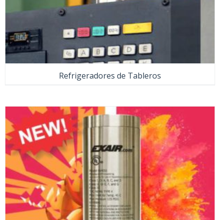
Refrigeradores de Tableros