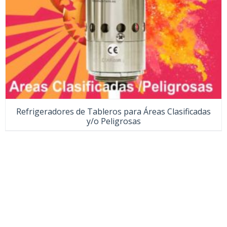
Refrigeradores de Tableros para Áreas Clasificadas
y/o Peligrosas