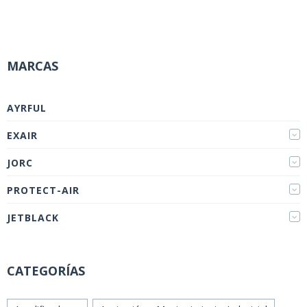
MARCAS
AYRFUL
EXAIR
JORC
PROTECT-AIR
JETBLACK
CATEGORÍAS