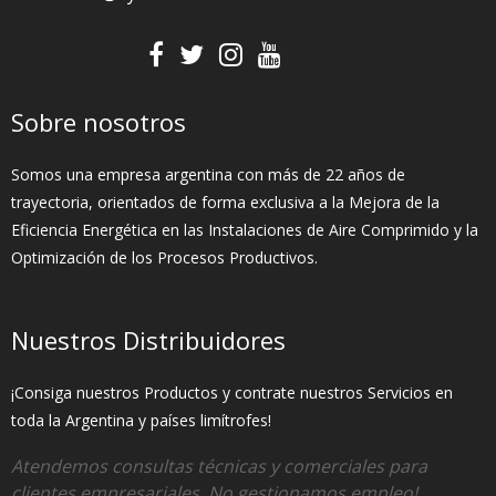
Sobre nosotros
Somos una empresa argentina con más de 22 años de
trayectoria, orientados de forma exclusiva a la Mejora de la
Eficiencia Energética en las Instalaciones de Aire Comprimido y la
Optimización de los Procesos Productivos.
Nuestros Distribuidores
¡Consiga nuestros Productos y contrate nuestros Servicios en
toda la Argentina y países limítrofes!
Atendemos consultas técnicas y comerciales para
clientes empresariales. No gestionamos empleo!