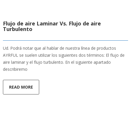
Flujo de aire Laminar Vs. Flujo de aire
Turbulento
Ud. Podrá notar que al hablar de nuestra línea de productos
AYRFUL se suelen utilizar los siguientes dos términos: El flujo de
aire laminar y el flujo turbulento. En el siguiente apartado
describiremo
READ MORE