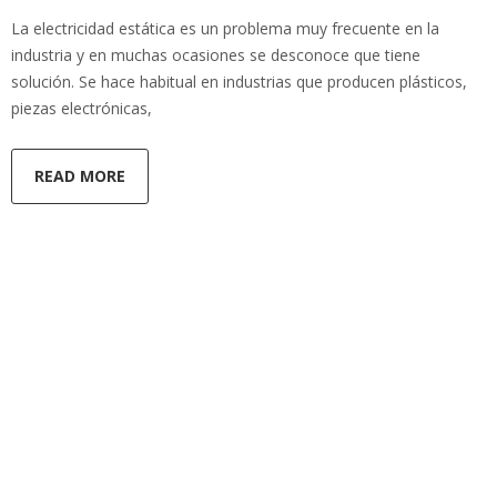
La electricidad estática es un problema muy frecuente en la
industria y en muchas ocasiones se desconoce que tiene
solución. Se hace habitual en industrias que producen plásticos,
piezas electrónicas,
READ MORE