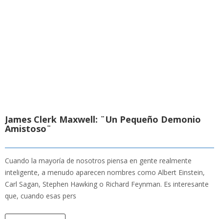
James Clerk Maxwell: ¨Un Pequeño Demonio
Amistoso¨
Cuando la mayoría de nosotros piensa en gente realmente
inteligente, a menudo aparecen nombres como Albert Einstein,
Carl Sagan, Stephen Hawking o Richard Feynman. Es interesante
que, cuando esas pers