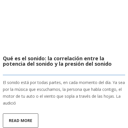
Qué es el sonido: la correlación entre la
potencia del sonido y la presión del sonido
El sonido está por todas partes, en cada momento del día. Ya sea
por la música que escuchamos, la persona que habla contigo, el
motor de tu auto o el viento que sopla a través de las hojas. La
audició
READ MORE