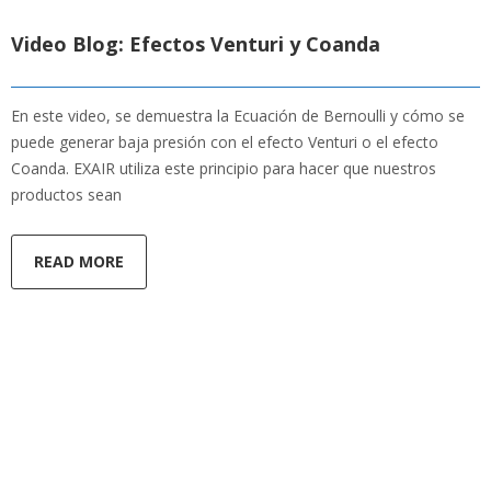
Video Blog: Efectos Venturi y Coanda
En este video, se demuestra la Ecuación de Bernoulli y cómo se
puede generar baja presión con el efecto Venturi o el efecto
Coanda. EXAIR utiliza este principio para hacer que nuestros
productos sean
READ MORE