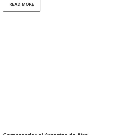
READ MORE