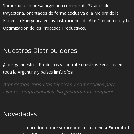
Somos una empresa argentina con más de 22 años de
trayectoria, orientados de forma exclusiva a la Mejora de la
Eficiencia Energética en las Instalaciones de Aire Comprimido y la
Optimización de los Procesos Productivos.
Nuestros Distribuidores
¡Consiga nuestros Productos y contrate nuestros Servicios en
toda la Argentina y países limítrofes!
Atendemos consultas técnicas y comerciales para
clientes empresariales. No gestionamos empleo!
Novedades
Un producto que sorprende incluso en la Fórmula 1: