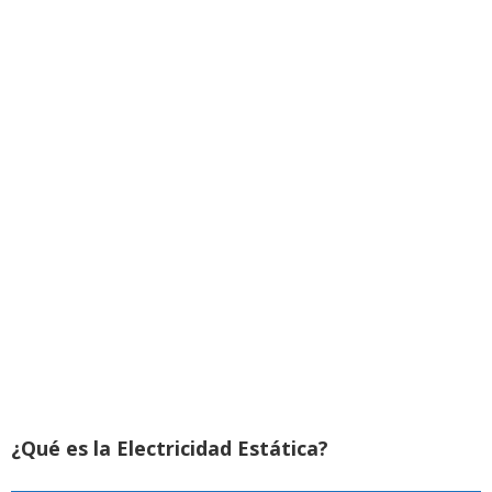
¿Qué es la Electricidad Estática?