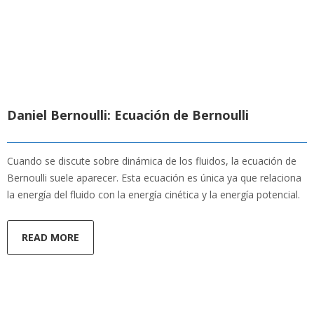
Daniel Bernoulli: Ecuación de Bernoulli
Cuando se discute sobre dinámica de los fluidos, la ecuación de
Bernoulli suele aparecer. Esta ecuación es única ya que relaciona
la energía del fluido con la energía cinética y la energía potencial.
READ MORE