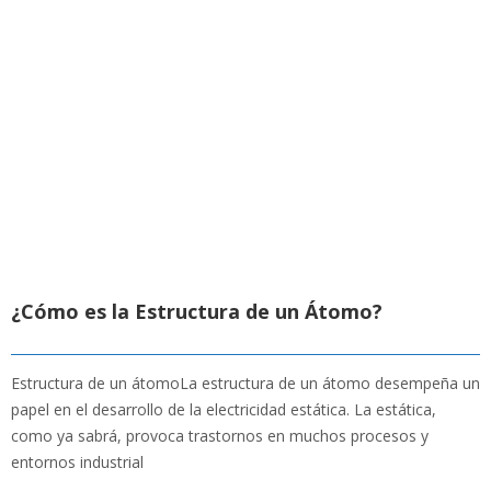
¿Cómo es la Estructura de un Átomo?
Estructura de un átomoLa estructura de un átomo desempeña un
papel en el desarrollo de la electricidad estática. La estática,
como ya sabrá, provoca trastornos en muchos procesos y
entornos industrial