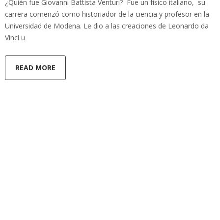
¿Quién fue Giovanni Battista Venturi? Fue un físico italiano, su
carrera comenzó como historiador de la ciencia y profesor en la
Universidad de Modena. Le dio a las creaciones de Leonardo da
Vinci u
READ MORE