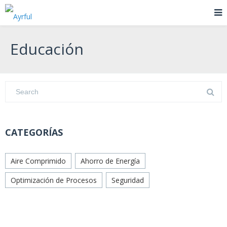
Educación
CATEGORÍAS
Aire Comprimido
Ahorro de Energía
Optimización de Procesos
Seguridad