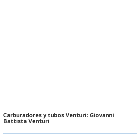
Carburadores y tubos Venturi: Giovanni
Battista Venturi