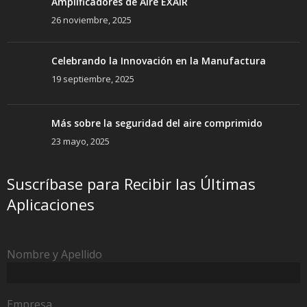
Amplificadores de Aire EXAIR
26 noviembre, 2025
Celebrando la Innovación en la Manufactura
19 septiembre, 2025
Más sobre la seguridad del aire comprimido
23 mayo, 2025
Suscríbase para Recibir las Últimas
Aplicaciones
Nombre y Apellido
Empresa