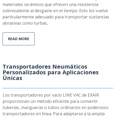
materiales cerámicos que ofrecen una resistencia
sobresaliente al desgaste en el tiempo. Esto los vuelve
particularmente adecuado para transportar sustancias
abrasivas como turbas,
READ MORE
Transportadores Neumáticos
Personalizados para Aplicaciones
Únicas
Los transportadores por vacío LINE VAC de EXAIR
proporcionan un método eficiente para convertir
tuberías, mangueras o tubos ordinarios en poderosos
transportadores en línea. Para adaptarse a la amplia