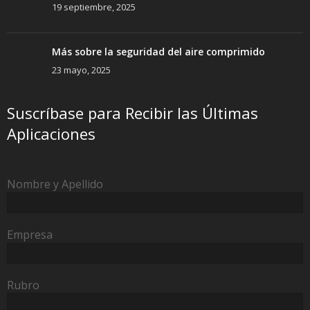
19 septiembre, 2025
Más sobre la seguridad del aire comprimido
23 mayo, 2025
Suscríbase para Recibir las Últimas
Aplicaciones
Nombre y Apellido
Empresa
Rubro