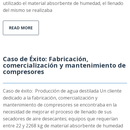
utilizado el material absorbente de humedad, el llenado
del mismo se realizaba
READ MORE
Caso de Éxito: Fabricación,
comercialización y mantenimiento de
compresores
Caso de éxito: Producción de agua destilada Un cliente
dedicado a la fabricación, comercialización y
mantenimiento de compresores se encontraba en la
necesidad de mejorar el proceso de llenado de sus
secadores de aire desecantes; equipos que requerían
entre 22 y 2268 kg de material absorbente de humedad