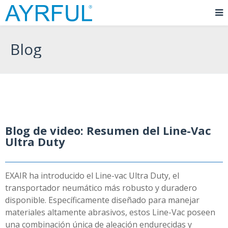
Blog
Blog de video: Resumen del Line-Vac
Ultra Duty
EXAIR ha introducido el Line-vac Ultra Duty, el
transportador neumático más robusto y duradero
disponible. Específicamente diseñado para manejar
materiales altamente abrasivos, estos Line-Vac poseen
una combinación única de aleación endurecidas y