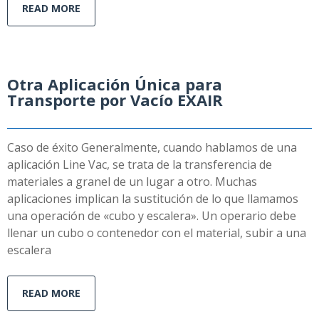
READ MORE
Otra Aplicación Única para
Transporte por Vacío EXAIR
Caso de éxito Generalmente, cuando hablamos de una
aplicación Line Vac, se trata de la transferencia de
materiales a granel de un lugar a otro. Muchas
aplicaciones implican la sustitución de lo que llamamos
una operación de «cubo y escalera». Un operario debe
llenar un cubo o contenedor con el material, subir a una
escalera
READ MORE