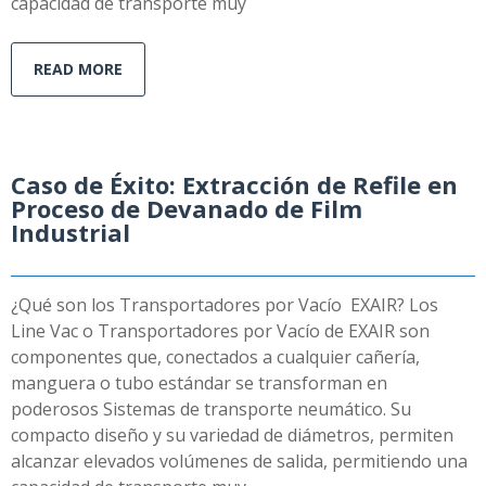
capacidad de transporte muy
READ MORE
Caso de Éxito: Extracción de Refile en
Proceso de Devanado de Film
Industrial
¿Qué son los Transportadores por Vacío EXAIR? Los
Line Vac o Transportadores por Vacío de EXAIR son
componentes que, conectados a cualquier cañería,
manguera o tubo estándar se transforman en
poderosos Sistemas de transporte neumático. Su
compacto diseño y su variedad de diámetros, permiten
alcanzar elevados volúmenes de salida, permitiendo una