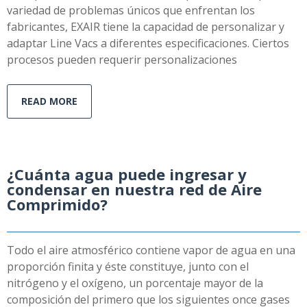
variedad de problemas únicos que enfrentan los
fabricantes, EXAIR tiene la capacidad de personalizar y
adaptar Line Vacs a diferentes especificaciones. Ciertos
procesos pueden requerir personalizaciones
READ MORE
¿Cuánta agua puede ingresar y
condensar en nuestra red de Aire
Comprimido?
Todo el aire atmosférico contiene vapor de agua en una
proporción finita y éste constituye, junto con el
nitrógeno y el oxígeno, un porcentaje mayor de la
composición del primero que los siguientes once gases