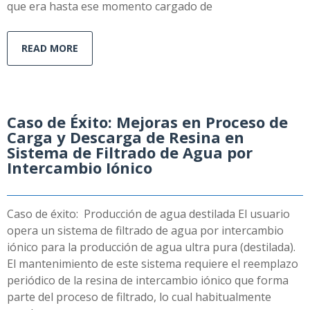
que era hasta ese momento cargado de
READ MORE
Caso de Éxito: Mejoras en Proceso de
Carga y Descarga de Resina en
Sistema de Filtrado de Agua por
Intercambio Iónico
Caso de éxito: Producción de agua destilada El usuario
opera un sistema de filtrado de agua por intercambio
iónico para la producción de agua ultra pura (destilada).
El mantenimiento de este sistema requiere el reemplazo
periódico de la resina de intercambio iónico que forma
parte del proceso de filtrado, lo cual habitualmente