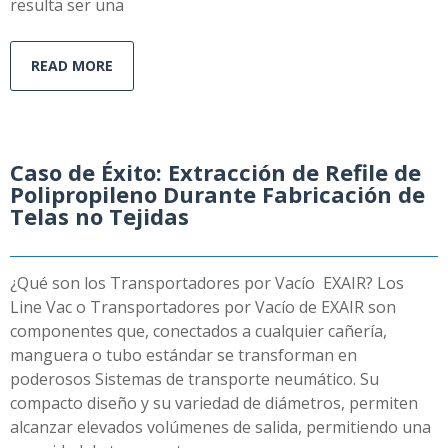
resulta ser una
READ MORE
Caso de Éxito: Extracción de Refile de
Polipropileno Durante Fabricación de
Telas no Tejidas
¿Qué son los Transportadores por Vacío EXAIR? Los
Line Vac o Transportadores por Vacío de EXAIR son
componentes que, conectados a cualquier cañería,
manguera o tubo estándar se transforman en
poderosos Sistemas de transporte neumático. Su
compacto diseño y su variedad de diámetros, permiten
alcanzar elevados volúmenes de salida, permitiendo una