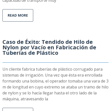
capacidad de transporte muy
READ MORE
Caso de Éxito: Tendido de Hilo de
Nylon por Vacío en Fabricación de
Tuberías de Plástico
Un cliente fabrica tuberías de plástico corrugado para
sistemas de irrigación. Una vez que ésta era enrollada
formando una bobina, el operador tomaba una vara de 3
m de longitud en cuyo extremo se ataba un tramo de hilo
de nylon y se lo hacía llegar hasta el otro lado de la
máquina, atravesando la