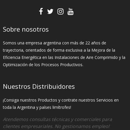
Sobre nosotros
Somos una empresa argentina con más de 22 años de
trayectoria, orientados de forma exclusiva a la Mejora de la
Eficiencia Energética en las Instalaciones de Aire Comprimido y la
Optimización de los Procesos Productivos.
Nuestros Distribuidores
¡Consiga nuestros Productos y contrate nuestros Servicios en
toda la Argentina y países limítrofes!
Atendemos consultas técnicas y comerciales para
clientes empresariales. No gestionamos empleo!