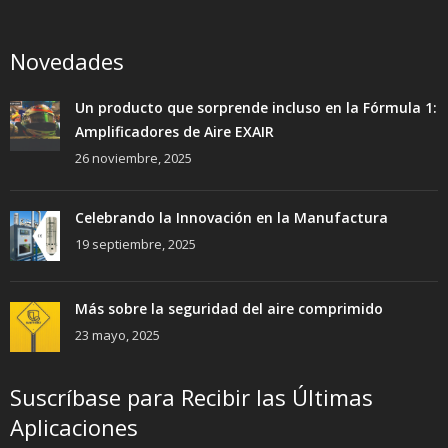
Novedades
Un producto que sorprende incluso en la Fórmula 1:
Amplificadores de Aire EXAIR
26 noviembre, 2025
Celebrando la Innovación en la Manufactura
19 septiembre, 2025
Más sobre la seguridad del aire comprimido
23 mayo, 2025
Suscríbase para Recibir las Últimas
Aplicaciones