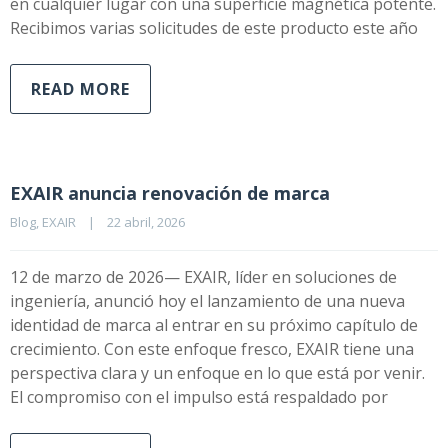
en cualquier lugar con una superficie magnética potente.
Recibimos varias solicitudes de este producto este año
READ MORE
EXAIR anuncia renovación de marca
Blog
, 
EXAIR
|
22 abril, 2026    
12 de marzo de 2026— EXAIR, líder en soluciones de
ingeniería, anunció hoy el lanzamiento de una nueva
identidad de marca al entrar en su próximo capítulo de
crecimiento. Con este enfoque fresco, EXAIR tiene una
perspectiva clara y un enfoque en lo que está por venir.
El compromiso con el impulso está respaldado por