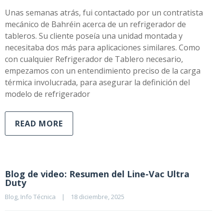
Unas semanas atrás, fui contactado por un contratista
mecánico de Bahréin acerca de un refrigerador de
tableros. Su cliente poseía una unidad montada y
necesitaba dos más para aplicaciones similares. Como
con cualquier Refrigerador de Tablero necesario,
empezamos con un entendimiento preciso de la carga
térmica involucrada, para asegurar la definición del
modelo de refrigerador
READ MORE
Blog de video: Resumen del Line-Vac Ultra
Duty
Blog
, 
Info Técnica
|
18 diciembre, 2025    