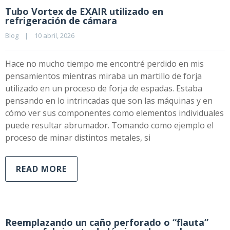
Tubo Vortex de EXAIR utilizado en
refrigeración de cámara
Blog
|
10 abril, 2026    
Hace no mucho tiempo me encontré perdido en mis
pensamientos mientras miraba un martillo de forja
utilizado en un proceso de forja de espadas. Estaba
pensando en lo intrincadas que son las máquinas y en
cómo ver sus componentes como elementos individuales
puede resultar abrumador. Tomando como ejemplo el
proceso de minar distintos metales, si
READ MORE
Reemplazando un caño perforado o “flauta”