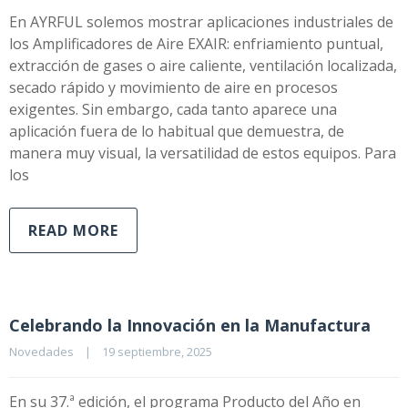
En AYRFUL solemos mostrar aplicaciones industriales de
los Amplificadores de Aire EXAIR: enfriamiento puntual,
extracción de gases o aire caliente, ventilación localizada,
secado rápido y movimiento de aire en procesos
exigentes. Sin embargo, cada tanto aparece una
aplicación fuera de lo habitual que demuestra, de
manera muy visual, la versatilidad de estos equipos. Para
los
READ MORE
Celebrando la Innovación en la Manufactura
Novedades
|
19 septiembre, 2025    
En su 37.ª edición, el programa Producto del Año en