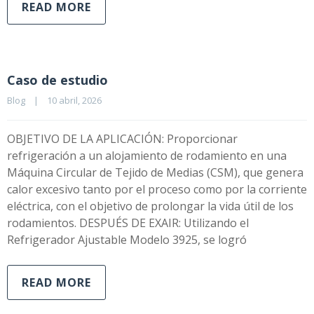
READ MORE
Caso de estudio
Blog
|
10 abril, 2026    
OBJETIVO DE LA APLICACIÓN: Proporcionar
refrigeración a un alojamiento de rodamiento en una
Máquina Circular de Tejido de Medias (CSM), que genera
calor excesivo tanto por el proceso como por la corriente
eléctrica, con el objetivo de prolongar la vida útil de los
rodamientos. DESPUÉS DE EXAIR: Utilizando el
Refrigerador Ajustable Modelo 3925, se logró
READ MORE