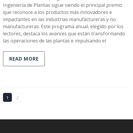
Ingeniería de Plantas sigue siendo el principal premio
que reconoce a los productos más innovadores e
impactantes en las industrias manufactureras y no
manufactureras. Este programa anual, elegido por los
lectores, destaca los avances que están transformando
las operaciones de las plantas e impulsando el
READ MORE
1
2