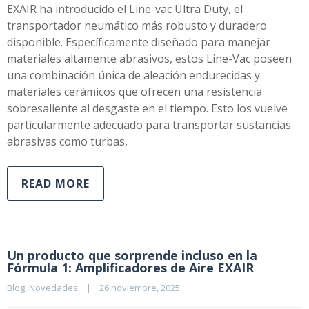
EXAIR ha introducido el Line-vac Ultra Duty, el
transportador neumático más robusto y duradero
disponible. Específicamente diseñado para manejar
materiales altamente abrasivos, estos Line-Vac poseen
una combinación única de aleación endurecidas y
materiales cerámicos que ofrecen una resistencia
sobresaliente al desgaste en el tiempo. Esto los vuelve
particularmente adecuado para transportar sustancias
abrasivas como turbas,
READ MORE
Un producto que sorprende incluso en la
Fórmula 1: Amplificadores de Aire EXAIR
Blog
, 
Novedades
|
26 noviembre, 2025    