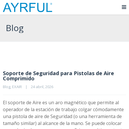
Blog
Soporte de Seguridad para Pistolas de Aire
Comprimido
Blog
, 
EXAIR
|
24 abril, 2026    
El soporte de Aire es un aro magnético que permite al
operador de la estación de trabajo colgar cómodamente
una pistola de aire de Seguridad (o una herramienta de
tamaño similar) al alcance de la mano. Se puede colocar