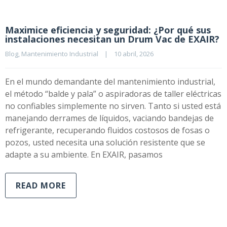
Maximice eficiencia y seguridad: ¿Por qué sus
instalaciones necesitan un Drum Vac de EXAIR?
Blog
, 
Mantenimiento Industrial
|
10 abril, 2026    
En el mundo demandante del mantenimiento industrial,
el método “balde y pala” o aspiradoras de taller eléctricas
no confiables simplemente no sirven. Tanto si usted está
manejando derrames de líquidos, vaciando bandejas de
refrigerante, recuperando fluidos costosos de fosas o
pozos, usted necesita una solución resistente que se
adapte a su ambiente. En EXAIR, pasamos
READ MORE