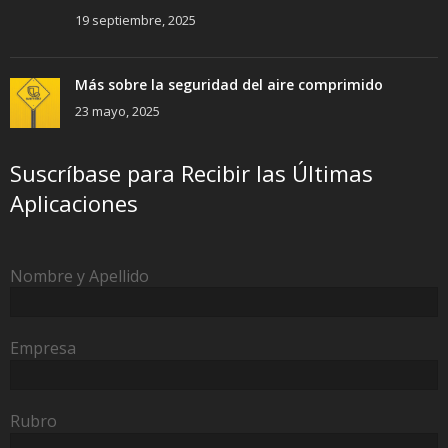
19 septiembre, 2025
Más sobre la seguridad del aire comprimido
23 mayo, 2025
Suscríbase para Recibir las Últimas
Aplicaciones
Nombre y Apellido
Empresa
Rubro