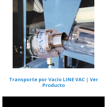
Transporte por Vacío LINE VAC | Ver
Producto