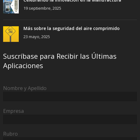
19 septiembre, 2025
Más sobre la seguridad del aire comprimido
23 mayo, 2025
Suscríbase para Recibir las Últimas
Aplicaciones
Nombre y Apellido
Empresa
Rubro