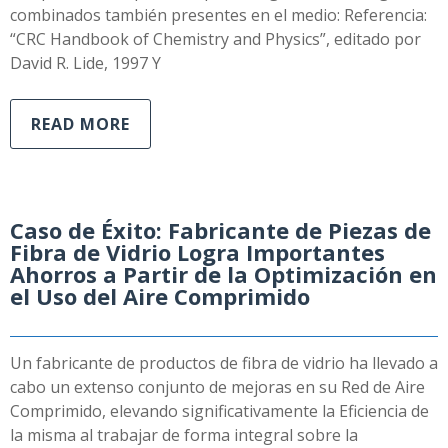
combinados también presentes en el medio: Referencia:
“CRC Handbook of Chemistry and Physics”, editado por
David R. Lide, 1997 Y
READ MORE
Caso de Éxito: Fabricante de Piezas de
Fibra de Vidrio Logra Importantes
Ahorros a Partir de la Optimización en
el Uso del Aire Comprimido
Un fabricante de productos de fibra de vidrio ha llevado a
cabo un extenso conjunto de mejoras en su Red de Aire
Comprimido, elevando significativamente la Eficiencia de
la misma al trabajar de forma integral sobre la