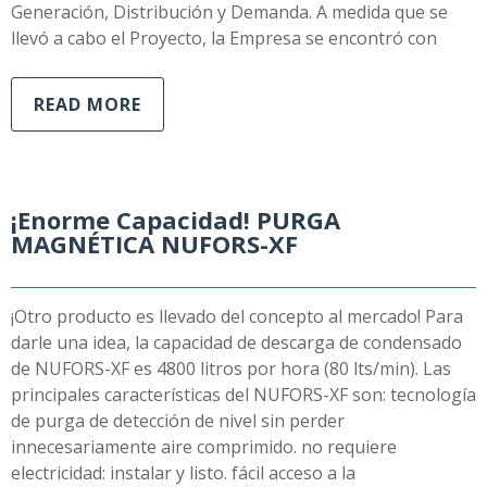
Generación, Distribución y Demanda. A medida que se
llevó a cabo el Proyecto, la Empresa se encontró con
READ MORE
¡Enorme Capacidad! PURGA
MAGNÉTICA NUFORS-XF
¡Otro producto es llevado del concepto al mercado! Para
darle una idea, la capacidad de descarga de condensado
de NUFORS-XF es 4800 litros por hora (80 lts/min). Las
principales características del NUFORS-XF son: tecnología
de purga de detección de nivel sin perder
innecesariamente aire comprimido. no requiere
electricidad: instalar y listo. fácil acceso a la