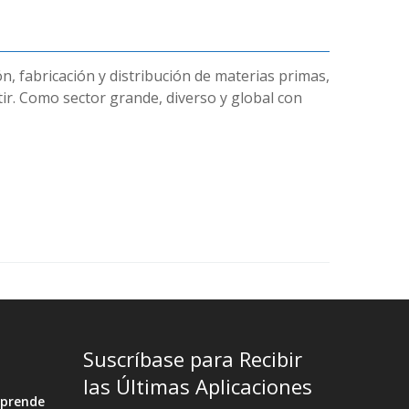
ón, fabricación y distribución de materias primas,
ir. Como sector grande, diverso y global con
Suscríbase para Recibir
las Últimas Aplicaciones
rprende