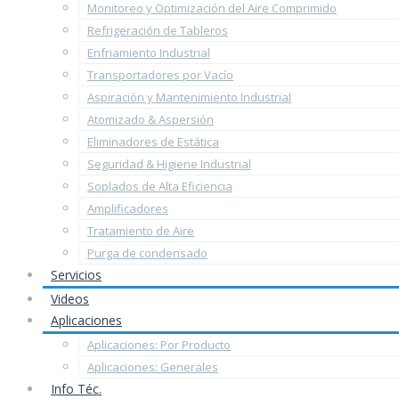
Monitoreo y Optimización del Aire Comprimido
Refrigeración de Tableros
Enfriamiento Industrial
Transportadores por Vacío
Aspiración y Mantenimiento Industrial
Atomizado & Aspersión
Eliminadores de Estática
Seguridad & Higiene Industrial
Soplados de Alta Eficiencia
Amplificadores
Tratamiento de Aire
Purga de condensado
Servicios
Videos
Aplicaciones
Aplicaciones: Por Producto
Aplicaciones: Generales
Info Téc.