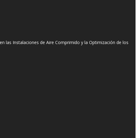
n las Instalaciones de Aire Comprimido y la Optimización de los