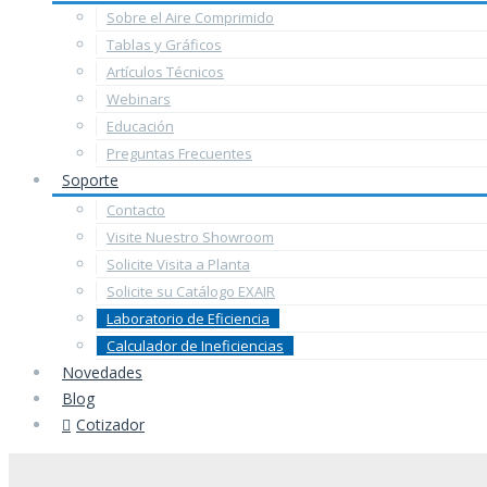
Sobre el Aire Comprimido
Tablas y Gráficos
Artículos Técnicos
Webinars
Educación
Preguntas Frecuentes
Soporte
Contacto
Visite Nuestro Showroom
Solicite Visita a Planta
Solicite su Catálogo EXAIR
Laboratorio de Eficiencia
Calculador de Ineficiencias
Novedades
Blog
Cotizador