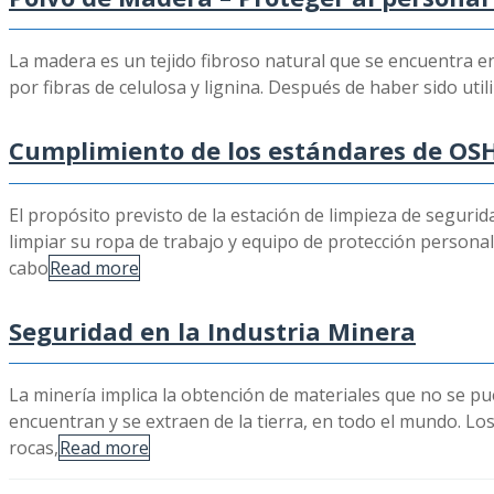
La madera es un tejido fibroso natural que se encuentra en
por fibras de celulosa y lignina. Después de haber sido ut
Cumplimiento de los estándares de OS
El propósito previsto de la estación de limpieza de seguri
limpiar su ropa de trabajo y equipo de protección personal
cabo
Read more
Seguridad en la Industria Minera
La minería implica la obtención de materiales que no se pu
encuentran y se extraen de la tierra, en todo el mundo. L
rocas,
Read more