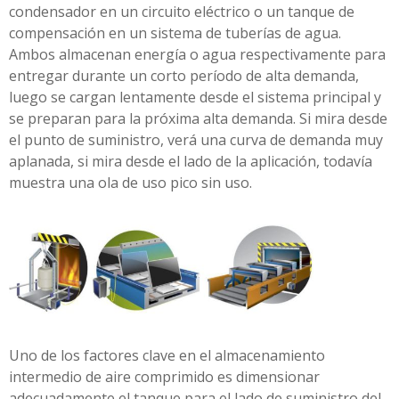
condensador en un circuito eléctrico o un tanque de
compensación en un sistema de tuberías de agua.
Ambos almacenan energía o agua respectivamente para
entregar durante un corto período de alta demanda,
luego se cargan lentamente desde el sistema principal y
se preparan para la próxima alta demanda. Si mira desde
el punto de suministro, verá una curva de demanda muy
aplanada, si mira desde el lado de la aplicación, todavía
muestra una ola de uso pico sin uso.
Uno de los factores clave en el almacenamiento
intermedio de aire comprimido es dimensionar
adecuadamente el tanque para el lado de suministro del