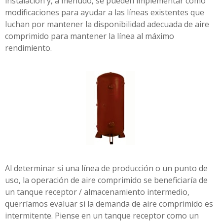
instalación y, a menudo, se pueden implementar como
modificaciones para ayudar a las líneas existentes que
luchan por mantener la disponibilidad adecuada de aire
comprimido para mantener la línea al máximo
rendimiento.
Al determinar si una línea de producción o un punto de
uso, la operación de aire comprimido se beneficiaría de
un tanque receptor / almacenamiento intermedio,
querríamos evaluar si la demanda de aire comprimido es
intermitente. Piense en un tanque receptor como un