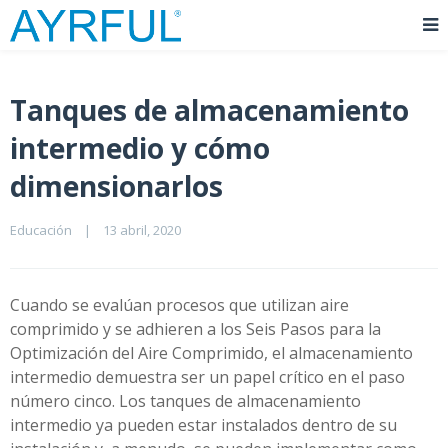
Tanques de almacenamiento
intermedio y cómo
dimensionarlos
Educación
|
13 abril, 2020    
Cuando se evalúan procesos que utilizan aire
comprimido y se adhieren a los Seis Pasos para la
Optimización del Aire Comprimido, el almacenamiento
intermedio demuestra ser un papel crítico en el paso
número cinco. Los tanques de almacenamiento
intermedio ya pueden estar instalados dentro de su