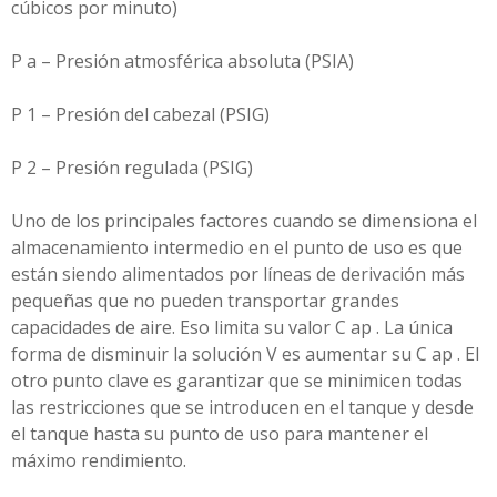
cúbicos por minuto)
P a – Presión atmosférica absoluta (PSIA)
P 1 – Presión del cabezal (PSIG)
P 2 – Presión regulada (PSIG)
Uno de los principales factores cuando se dimensiona el
almacenamiento intermedio en el punto de uso es que
están siendo alimentados por líneas de derivación más
pequeñas que no pueden transportar grandes
capacidades de aire. Eso limita su valor C ap . La única
forma de disminuir la solución V es aumentar su C ap . El
otro punto clave es garantizar que se minimicen todas
las restricciones que se introducen en el tanque y desde
el tanque hasta su punto de uso para mantener el
máximo rendimiento.