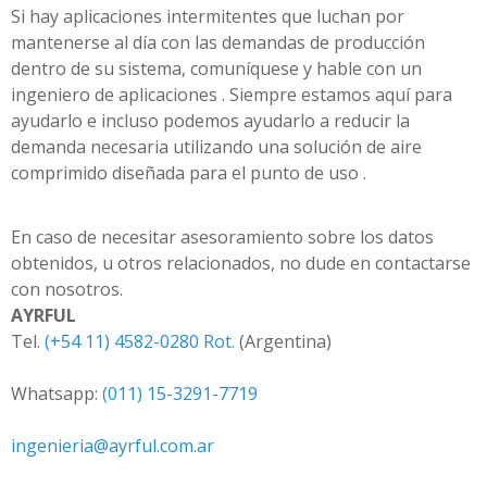
Si hay aplicaciones intermitentes que luchan por
mantenerse al día con las demandas de producción
dentro de su sistema, comuníquese y hable con un
ingeniero de aplicaciones . Siempre estamos aquí para
ayudarlo e incluso podemos ayudarlo a reducir la
demanda necesaria utilizando una solución de aire
comprimido diseñada para el punto de uso .
En caso de necesitar asesoramiento sobre los datos
obtenidos, u otros relacionados, no dude en contactarse
con nosotros.
AYRFUL
Tel.
(+54 11) 4582-0280 Rot.
(Argentina)
Whatsapp:
(011) 15-3291-7719
ingenieria@ayrful.com.ar