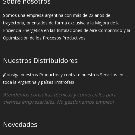
Sobre nosotros
Somos una empresa argentina con más de 22 años de
trayectoria, orientados de forma exclusiva a la Mejora de la
Eficiencia Energética en las Instalaciones de Aire Comprimido y la
Optimización de los Procesos Productivos.
Nuestros Distribuidores
¡Consiga nuestros Productos y contrate nuestros Servicios en
toda la Argentina y países limítrofes!
Atendemos consultas técnicas y comerciales para
clientes empresariales. No gestionamos empleo!
Novedades