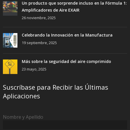
Un producto que sorprende incluso en la Fórmula 1:
Amplificadores de Aire EXAIR
26 noviembre, 2025
Celebrando la Innovación en la Manufactura
19 septiembre, 2025
Más sobre la seguridad del aire comprimido
23 mayo, 2025
Suscríbase para Recibir las Últimas
Aplicaciones
Nombre y Apellido