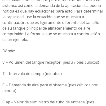
sistema, así como la demanda de la aplicación. La buena
noticia es que hay ecuaciones para esto. Para determinar
la capacidad, use la ecuación que se muestra a
continuación, que es ligeramente diferente del tamaño
de su tanque principal de almacenamiento de aire
comprimido. La fórmula que se muestra a continuación
es un ejemplo.
Dónde:
V – Volumen del tanque receptor (pies 3 / pies cúbicos)
T – Intervalo de tiempo (minutos)
C – Demanda de aire para el sistema (pies cúbicos por
minuto)
C ap – Valor de suministro del tubo de entrada (pies