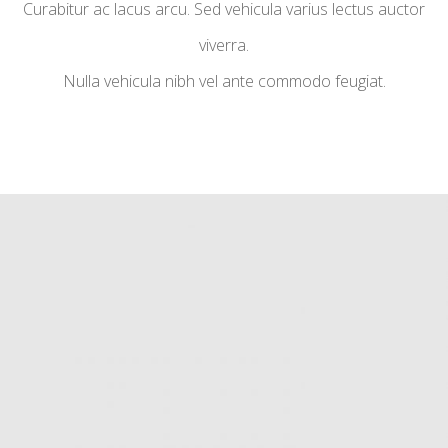
Curabitur ac lacus arcu. Sed vehicula varius lectus auctor
viverra.
Nulla vehicula nibh vel ante commodo feugiat.