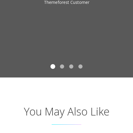
Themeforest Customer
You May Also Like