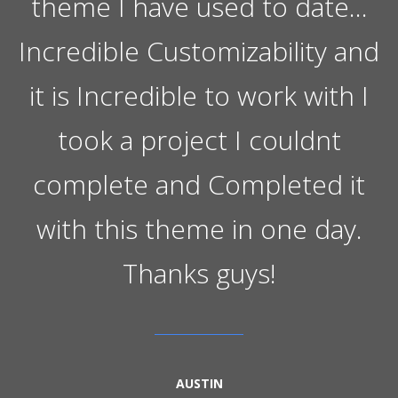
theme I have used to date…
Incredible Customizability and
it is Incredible to work with I
took a project I couldnt
complete and Completed it
with this theme in one day.
Thanks guys!
AUSTIN