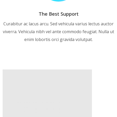
The Best Support
Curabitur ac lacus arcu. Sed vehicula varius lectus auctor
viverra. Vehicula nibh vel ante commodo feugiat. Nulla ut
enim lobortis orci gravida volutpat.