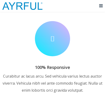
100% Responsive
Curabitur ac lacus arcu. Sed vehicula varius lectus auctor
viverra. Vehicula nibh vel ante commodo feugiat. Nulla ut
enim lobortis orci gravida volutpat.