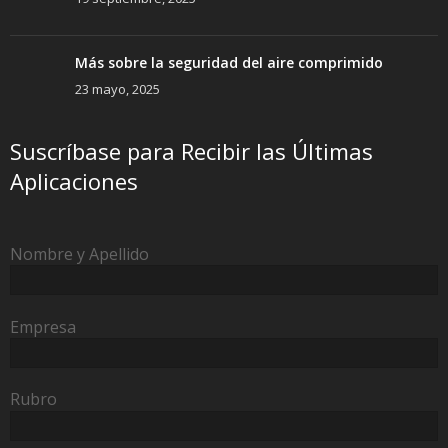
Más sobre la seguridad del aire comprimido
23 mayo, 2025
Suscríbase para Recibir las Últimas
Aplicaciones
Nombre y Apellido
Empresa
Rubro