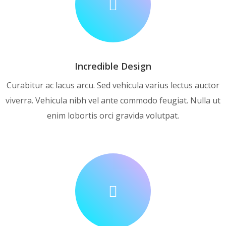
Incredible Design
Curabitur ac lacus arcu. Sed vehicula varius lectus auctor
viverra. Vehicula nibh vel ante commodo feugiat. Nulla ut
enim lobortis orci gravida volutpat.