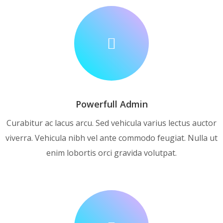
Powerfull Admin
Curabitur ac lacus arcu. Sed vehicula varius lectus auctor
viverra. Vehicula nibh vel ante commodo feugiat. Nulla ut
enim lobortis orci gravida volutpat.