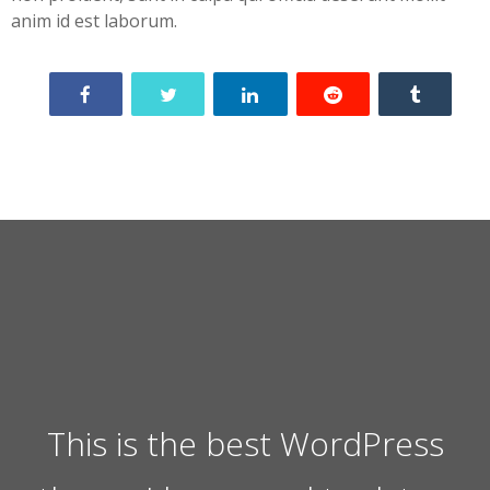
anim id est laborum.
This is the best WordPress