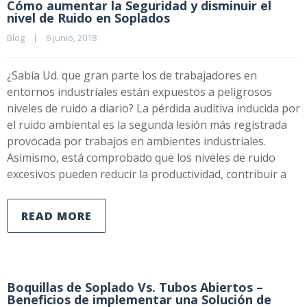
Cómo aumentar la Seguridad y disminuir el
nivel de Ruido en Soplados
Blog
|
6 junio, 2018    
¿Sabía Ud. que gran parte los de trabajadores en
entornos industriales están expuestos a peligrosos
niveles de ruido a diario? La pérdida auditiva inducida por
el ruido ambiental es la segunda lesión más registrada
provocada por trabajos en ambientes industriales.
Asimismo, está comprobado que los niveles de ruido
excesivos pueden reducir la productividad, contribuir a
READ MORE
Boquillas de Soplado Vs. Tubos Abiertos –
Beneficios de implementar una Solución de