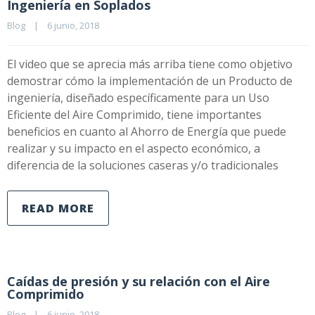
Ingeniería en Soplados
Blog
|
6 junio, 2018    
El video que se aprecia más arriba tiene como objetivo
demostrar cómo la implementación de un Producto de
ingeniería, diseñado específicamente para un Uso
Eficiente del Aire Comprimido, tiene importantes
beneficios en cuanto al Ahorro de Energía que puede
realizar y su impacto en el aspecto económico, a
diferencia de la soluciones caseras y/o tradicionales
READ MORE
Caídas de presión y su relación con el Aire
Comprimido
Blog
|
6 junio, 2018    