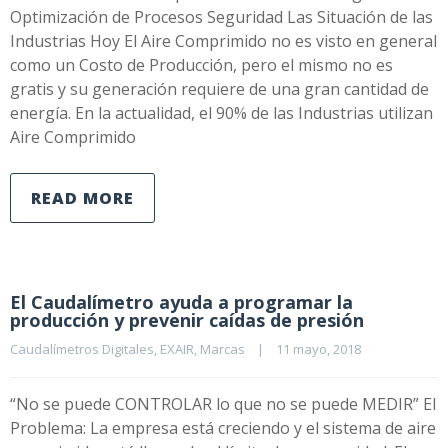
Optimización de Procesos Seguridad Las Situación de las
Industrias Hoy El Aire Comprimido no es visto en general
como un Costo de Producción, pero el mismo no es
gratis y su generación requiere de una gran cantidad de
energía. En la actualidad, el 90% de las Industrias utilizan
Aire Comprimido
READ MORE
El Caudalímetro ayuda a programar la
producción y prevenir caídas de presión
Caudalímetros Digitales
, 
EXAIR
, 
Marcas
|
11 mayo, 2018    
“No se puede CONTROLAR lo que no se puede MEDIR” El
Problema: La empresa está creciendo y el sistema de aire