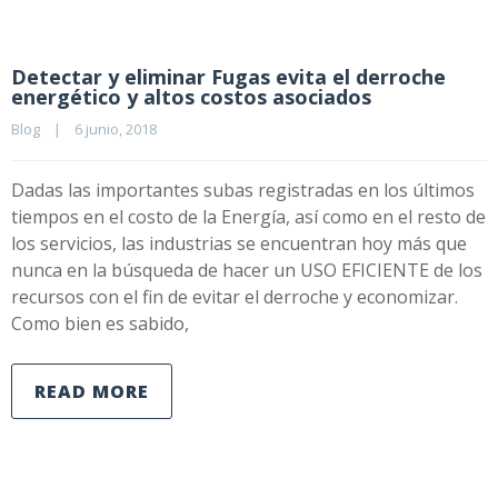
Detectar y eliminar Fugas evita el derroche
energético y altos costos asociados
Blog
|
6 junio, 2018    
Dadas las importantes subas registradas en los últimos
tiempos en el costo de la Energía, así como en el resto de
los servicios, las industrias se encuentran hoy más que
nunca en la búsqueda de hacer un USO EFICIENTE de los
recursos con el fin de evitar el derroche y economizar.
Como bien es sabido,
READ MORE