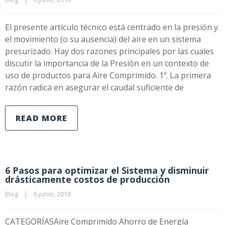
El presente artículo técnico está centrado en la presión y
el movimiento (o su ausencia) del aire en un sistema
presurizado. Hay dos razones principales por las cuales
discutir la importancia de la Presión en un contexto de
uso de productos para Aire Comprimido. 1º. La primera
razón radica en asegurar el caudal suficiente de
READ MORE
6 Pasos para optimizar el Sistema y disminuir
drásticamente costos de producción
Blog
|
6 junio, 2018    
CATEGORÍASAire Comprimido Ahorro de Energía