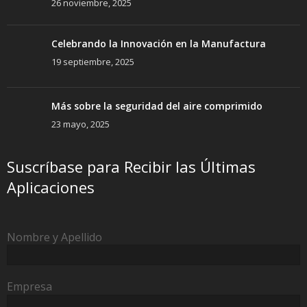
26 noviembre, 2025
Celebrando la Innovación en la Manufactura
19 septiembre, 2025
Más sobre la seguridad del aire comprimido
23 mayo, 2025
Suscríbase para Recibir las Últimas
Aplicaciones
Nombre y Apellido
Empresa