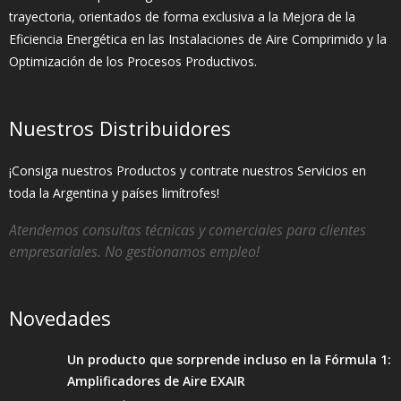
trayectoria, orientados de forma exclusiva a la Mejora de la
Eficiencia Energética en las Instalaciones de Aire Comprimido y la
Optimización de los Procesos Productivos.
Nuestros Distribuidores
¡Consiga nuestros Productos y contrate nuestros Servicios en
toda la Argentina y países limítrofes!
Atendemos consultas técnicas y comerciales para clientes
empresariales. No gestionamos empleo!
Novedades
Un producto que sorprende incluso en la Fórmula 1:
Amplificadores de Aire EXAIR