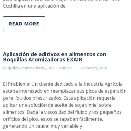
Cuchilla en una aplicación de
READ MORE
Aplicación de aditivos en alimentos con
Boquillas Atomizadoras EXAIR
Boquillas Atomizadoras
, 
EXAIR
, 
Marcas
|
26 marzo, 2018    
El Problema: Un cliente dedicado a la Industria Agrícola
estaba interesado en reemplazar sus picos de aspersión
para líquidos presurizados. Esta aplicación requería
aplicar una solución de aceite de soja y miel sobre
alimentos. Dada la viscosidad del fluido y los pequeños
orificios del pico, estos se tapaban fácilmente,
generando un caudal muy variable y