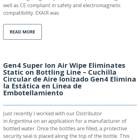
well as CE compliant in safety and electromagnetic
compatibility. EXAIR was
READ MORE
Gen4 Super Ion Air Wipe Eliminates
Static on Bottling Line – Cuchilla
Circular de Aire Ionizado Gen4 Elimina
la Estática en Linea de
Embotellamiento
Just recently I worked with our Distributor
in Argentina on an application for a manufacturer of
bottled water. Once the bottles are filled, a protective
security seal is placed along the top of the bottle. This