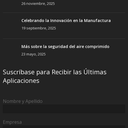
26 noviembre, 2025
Celebrando la Innovación en la Manufactura
19 septiembre, 2025
Más sobre la seguridad del aire comprimido
23 mayo, 2025
Suscríbase para Recibir las Últimas
Aplicaciones
Nombre y Apellido
Empresa