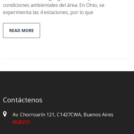
condiciones ambientales del área. En Ohio, se
experimenta las 4 estaciones, por lo que
READ MORE
Contáctenos
Av. Chorroarín 121, C1427CWA, Buenos Aires
NUEVO!