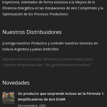
trayectoria, orientados de forma exclusiva a la Mejora de la
Eficiencia Energética en las Instalaciones de Aire Comprimido y la
Optimización de los Procesos Productivos.
Nuestros Distribuidores
¡Consiga nuestros Productos y contrate nuestros Servicios en
toda la Argentina y países limítrofes!
Atendemos consultas técnicas y comerciales para
clientes empresariales. No gestionamos empleo!
Novedades
Un producto que sorprende incluso en la Fórmula 1:
Amplificadores de Aire EXAIR
26 noviembre, 2025