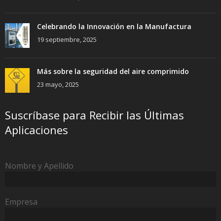
Celebrando la Innovación en la Manufactura
19 septiembre, 2025
Más sobre la seguridad del aire comprimido
23 mayo, 2025
Suscríbase para Recibir las Últimas
Aplicaciones
Nombre y Apellido
Empresa