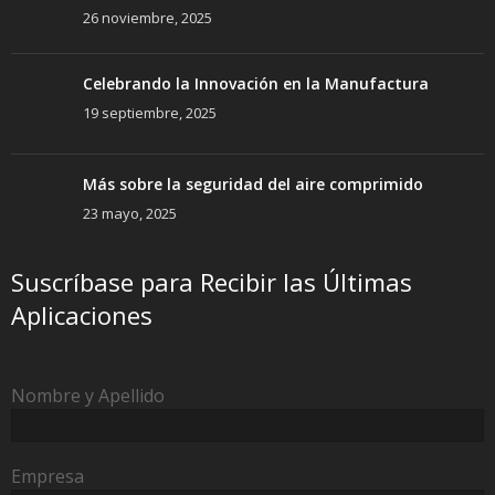
26 noviembre, 2025
Celebrando la Innovación en la Manufactura
19 septiembre, 2025
Más sobre la seguridad del aire comprimido
23 mayo, 2025
Suscríbase para Recibir las Últimas
Aplicaciones
Nombre y Apellido
Empresa