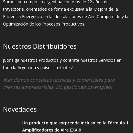
Somos una empresa argentina con más de 22 años de
trayectoria, orientados de forma exclusiva a la Mejora de la
Eficiencia Energética en las Instalaciones de Aire Comprimido y la
Optimización de los Procesos Productivos.
Nuestros Distribuidores
¡Consiga nuestros Productos y contrate nuestros Servicios en
toda la Argentina y países limítrofes!
Atendemos consultas técnicas y comerciales para
clientes empresariales. No gestionamos empleo!
Novedades
Un producto que sorprende incluso en la Fórmula 1:
Amplificadores de Aire EXAIR