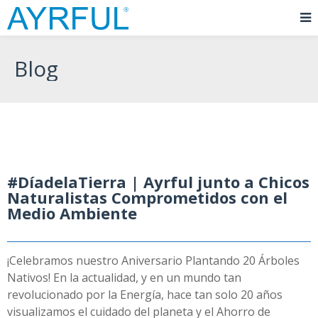
Blog
#DíadelaTierra | Ayrful junto a Chicos
Naturalistas Comprometidos con el
Medio Ambiente
¡Celebramos nuestro Aniversario Plantando 20 Árboles
Nativos! En la actualidad, y en un mundo tan
revolucionado por la Energía, hace tan solo 20 años
visualizamos el cuidado del planeta y el Ahorro de