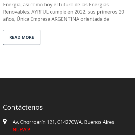
Energía, así como hoy el futuro de las Energías
Renovables. AYRFUL cumple en 2022, sus primeros 20
años, Única Empresa ARGENTINA orientada de
READ MORE
Contáctenos
Av. Chorroarín 121, C1427CWA, Buenos Aires
NUEVO!