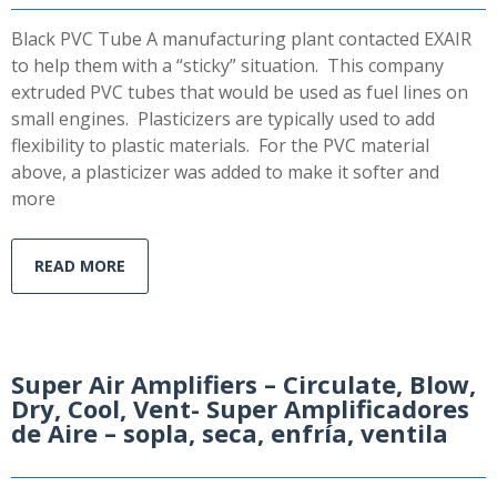
Black PVC Tube A manufacturing plant contacted EXAIR
to help them with a “sticky” situation. This company
extruded PVC tubes that would be used as fuel lines on
small engines. Plasticizers are typically used to add
flexibility to plastic materials. For the PVC material
above, a plasticizer was added to make it softer and
more
READ MORE
Super Air Amplifiers – Circulate, Blow,
Dry, Cool, Vent- Super Amplificadores
de Aire – sopla, seca, enfría, ventila