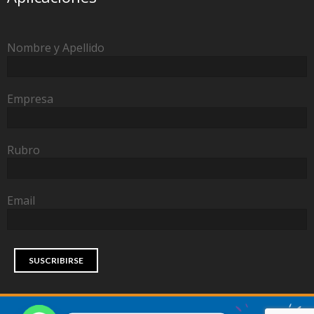
Nombre y Apellido
Empresa
Rubro
Email