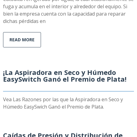
fuga y acumula en el interior y alrededor del equipo. Si
bien la empresa cuenta con la capacidad para reparar
dichas pérdidas en
READ MORE
¡La Aspiradora en Seco y Húmedo
EasySwitch Ganó el Premio de Plata!
Vea Las Razones por las que la Aspiradora en Seco y
Húmedo EasySwich Ganó el Premio de Plata.
Caídas de Presión y Distribución de