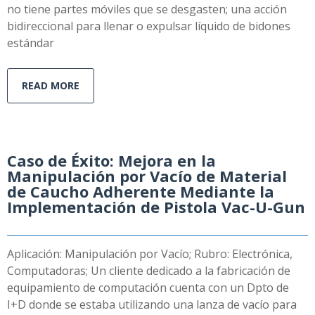
no tiene partes móviles que se desgasten; una acción
bidireccional para llenar o expulsar líquido de bidones
estándar
READ MORE
Caso de Éxito: Mejora en la
Manipulación por Vacío de Material
de Caucho Adherente Mediante la
Implementación de Pistola Vac-U-Gun
Aplicación: Manipulación por Vacío; Rubro: Electrónica,
Computadoras; Un cliente dedicado a la fabricación de
equipamiento de computación cuenta con un Dpto de
I+D donde se estaba utilizando una lanza de vacío para