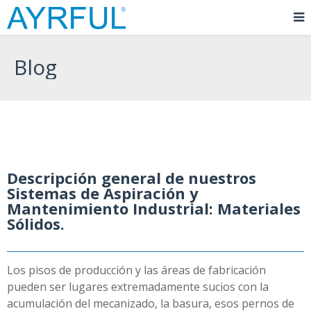
Blog
Descripción general de nuestros
Sistemas de Aspiración y
Mantenimiento Industrial: Materiales
Sólidos.
Los pisos de producción y las áreas de fabricación
pueden ser lugares extremadamente sucios con la
acumulación del mecanizado, la basura, esos pernos de