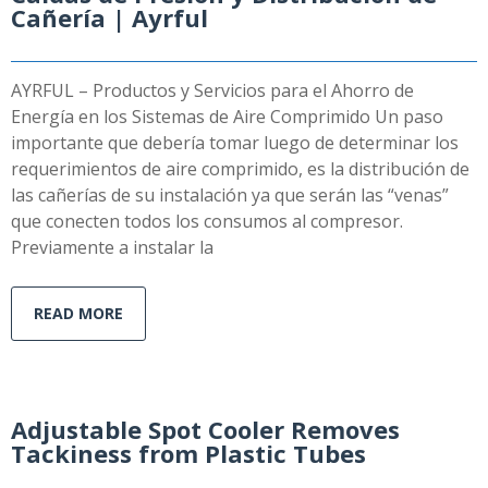
Cañería | Ayrful
AYRFUL – Productos y Servicios para el Ahorro de
Energía en los Sistemas de Aire Comprimido Un paso
importante que debería tomar luego de determinar los
requerimientos de aire comprimido, es la distribución de
las cañerías de su instalación ya que serán las “venas”
que conecten todos los consumos al compresor.
Previamente a instalar la
READ MORE
Adjustable Spot Cooler Removes
Tackiness from Plastic Tubes