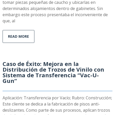
tomar piezas pequeñas de caucho y ubicarlas en
determinados alojamientos dentro de gabinetes. Sin
embargo este proceso presentaba el inconveniente de
que, al
READ MORE
Caso de Éxito: Mejora en la
Distribución de Trozos de Vinilo con
Sistema de Transferencia “Vac-U-
Gun”
Aplicación: Transferencia por Vacío; Rubro: Construcción;
Este cliente se dedica a la fabricación de pisos anti-
deslizantes. Como parte de sus procesos, aplican trozos