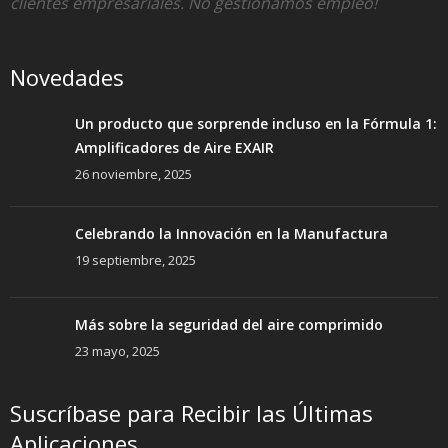
clientes empresariales. No gestionamos empleo!
Novedades
Un producto que sorprende incluso en la Fórmula 1:
Amplificadores de Aire EXAIR
26 noviembre, 2025
Celebrando la Innovación en la Manufactura
19 septiembre, 2025
Más sobre la seguridad del aire comprimido
23 mayo, 2025
Suscríbase para Recibir las Últimas
Aplicaciones