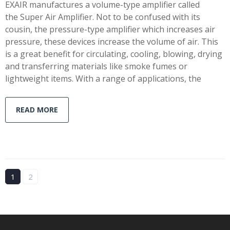
EXAIR manufactures a volume-type amplifier called
the Super Air Amplifier. Not to be confused with its
cousin, the pressure-type amplifier which increases air
pressure, these devices increase the volume of air. This
is a great benefit for circulating, cooling, blowing, drying
and transferring materials like smoke fumes or
lightweight items. With a range of applications, the
READ MORE
1
2