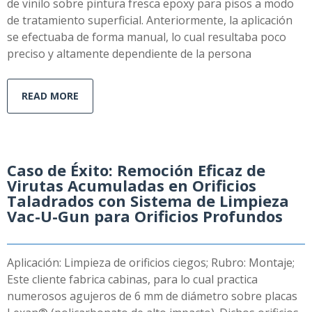
de vinilo sobre pintura fresca epoxy para pisos a modo
de tratamiento superficial. Anteriormente, la aplicación
se efectuaba de forma manual, lo cual resultaba poco
preciso y altamente dependiente de la persona
READ MORE
Caso de Éxito: Remoción Eficaz de
Virutas Acumuladas en Orificios
Taladrados con Sistema de Limpieza
Vac-U-Gun para Orificios Profundos
Aplicación: Limpieza de orificios ciegos; Rubro: Montaje;
Este cliente fabrica cabinas, para lo cual practica
numerosos agujeros de 6 mm de diámetro sobre placas