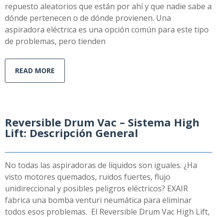
repuesto aleatorios que están por ahí y que nadie sabe a
dónde pertenecen o de dónde provienen. Una
aspiradora eléctrica es una opción común para este tipo
de problemas, pero tienden
READ MORE
Reversible Drum Vac – Sistema High
Lift: Descripción General
No todas las aspiradoras de líquidos son iguales. ¿Ha
visto motores quemados, ruidos fuertes, flujo
unidireccional y posibles peligros eléctricos? EXAIR
fabrica una bomba venturi neumática para eliminar
todos esos problemas. El Reversible Drum Vac High Lift,