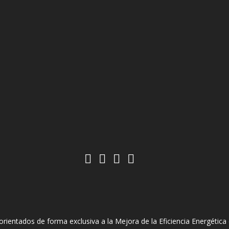
entados de forma exclusiva a la Mejora de la Eficiencia Energética e