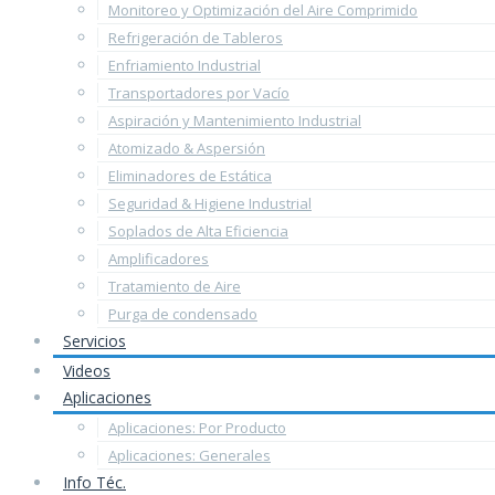
Monitoreo y Optimización del Aire Comprimido
Refrigeración de Tableros
Enfriamiento Industrial
Transportadores por Vacío
Aspiración y Mantenimiento Industrial
Atomizado & Aspersión
Eliminadores de Estática
Seguridad & Higiene Industrial
Soplados de Alta Eficiencia
Amplificadores
Tratamiento de Aire
Purga de condensado
Servicios
Videos
Aplicaciones
Aplicaciones: Por Producto
Aplicaciones: Generales
Info Téc.