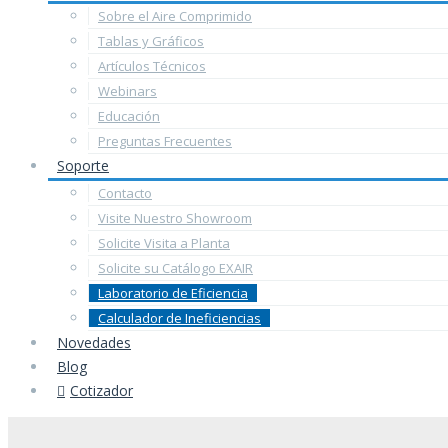
Sobre el Aire Comprimido
Tablas y Gráficos
Artículos Técnicos
Webinars
Educación
Preguntas Frecuentes
Soporte
Contacto
Visite Nuestro Showroom
Solicite Visita a Planta
Solicite su Catálogo EXAIR
Laboratorio de Eficiencia
Calculador de Ineficiencias
Novedades
Blog
Cotizador