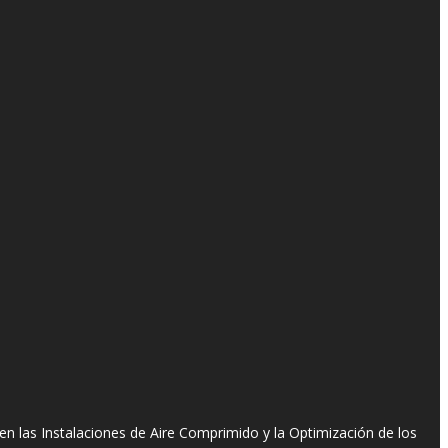
n las Instalaciones de Aire Comprimido y la Optimización de los