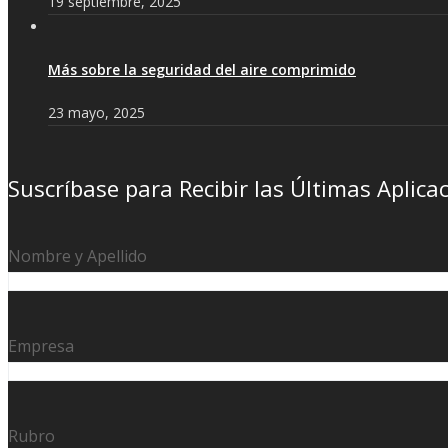
19 septiembre, 2025
Más sobre la seguridad del aire comprimido
23 mayo, 2025
Suscríbase para Recibir las Últimas Aplica
Nombre y Apellido
Empresa
Rubro