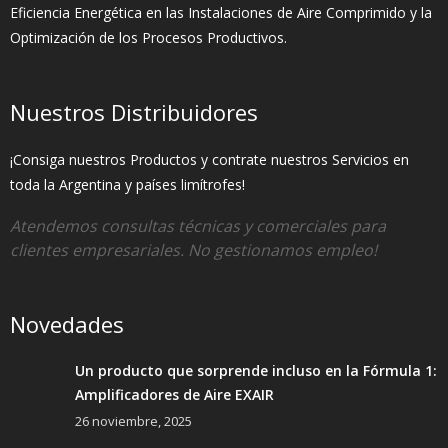
Eficiencia Energética en las Instalaciones de Aire Comprimido y la
Optimización de los Procesos Productivos.
Nuestros Distribuidores
¡Consiga nuestros Productos y contrate nuestros Servicios en
toda la Argentina y países limítrofes!
Atendemos consultas técnicas y comerciales para
clientes empresariales. No gestionamos empleo!
Novedades
Un producto que sorprende incluso en la Fórmula 1:
Amplificadores de Aire EXAIR
26 noviembre, 2025