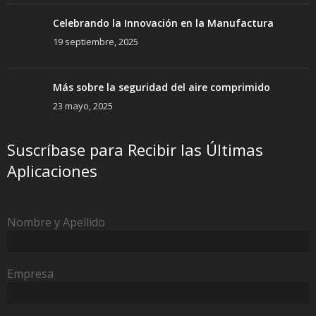
Celebrando la Innovación en la Manufactura
19 septiembre, 2025
Más sobre la seguridad del aire comprimido
23 mayo, 2025
Suscríbase para Recibir las Últimas
Aplicaciones
Nombre y Apellido
Empresa