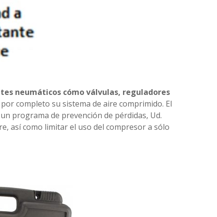
ntes neumáticos cómo válvulas, reguladores
 por completo su sistema de aire comprimido. El
un programa de prevención de pérdidas, Ud.
e, así como limitar el uso del compresor a sólo