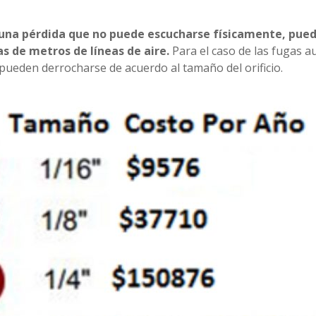
una pérdida que no puede escucharse físicamente, pued
as de metros de líneas de aire.
Para el caso de las fugas a
pueden derrocharse de acuerdo al tamaño del orificio.