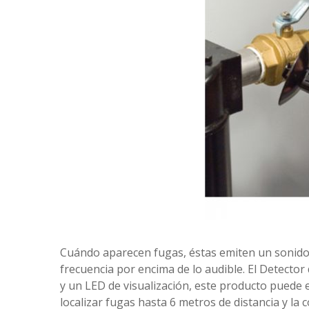
Cuándo aparecen fugas, éstas emiten un sonido 
frecuencia por encima de lo audible. El Detector
y un LED de visualización, este producto puede 
localizar fugas hasta 6 metros de distancia y la 