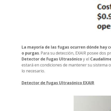
La mayoría de las fugas ocurren dónde hay 
o purgas
. Para su detección, EXAIR posee dos 
Detector de Fugas Ultrasónico
y el
Caudalíme
estará en condiciones de mantener su sistema op
lo necesario.
Detector de Fugas Ultrasónico EXAIR