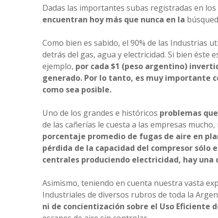
Dadas las importantes subas registradas en los 
encuentran hoy más que nunca en la
búsqueda
Como bien es sabido, el 90% de las Industrias ut
detrás del gas, agua y electricidad. Si bien ést
ejemplo,
por cada $1 (peso argentino) inver
generado.
Por lo tanto, es muy importante co
como sea posible.
Uno de los grandes e históricos
problemas que 
de las cañerías le cuesta a las empresas mucho,
porcentaje promedio de fugas de aire en pla
pérdida de la capacidad del compresor sólo e
centrales produciendo electricidad, hay una 
Asimismo, teniendo en cuenta nuestra vasta exp
Industriales de diversos rubros de toda la Argen
ni de concientización sobre el Uso Eficiente d