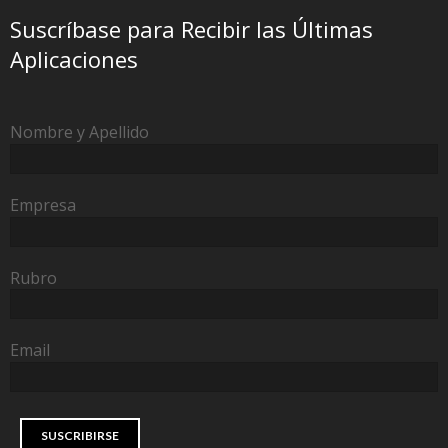
Suscríbase para Recibir las Últimas
Aplicaciones
Nombre y Apellido
Empresa
Rubro
Email