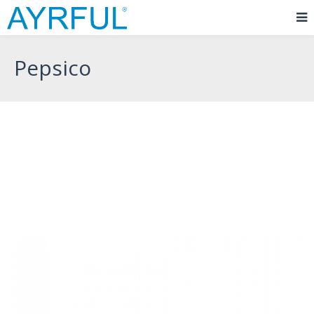
Pepsico