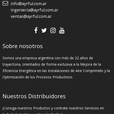
info@ayrful.com.ar
ingenieria@ayrful.com.ar
ventas@ayrful.com.ar
Sobre nosotros
Somos una empresa argentina con más de 22 años de
trayectoria, orientados de forma exclusiva a la Mejora de la
Eficiencia Energética en las Instalaciones de Aire Comprimido y la
Optimización de los Procesos Productivos.
Nuestros Distribuidores
¡Consiga nuestros Productos y contrate nuestros Servicios en