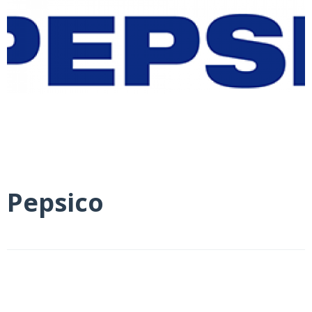
Pepsico