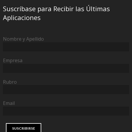
Suscríbase para Recibir las Últimas
Aplicaciones
Nombre y Apellido
Empresa
Rubro
Email