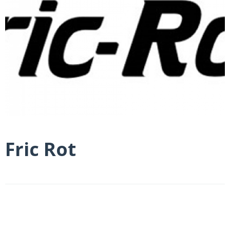
Fric Rot