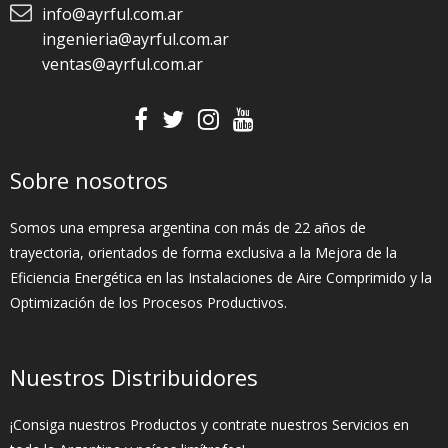
info@ayrful.com.ar
ingenieria@ayrful.com.ar
ventas@ayrful.com.ar
Sobre nosotros
Somos una empresa argentina con más de 22 años de
trayectoria, orientados de forma exclusiva a la Mejora de la
Eficiencia Energética en las Instalaciones de Aire Comprimido y la
Optimización de los Procesos Productivos.
Nuestros Distribuidores
¡Consiga nuestros Productos y contrate nuestros Servicios en