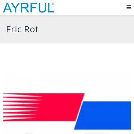
Fric Rot