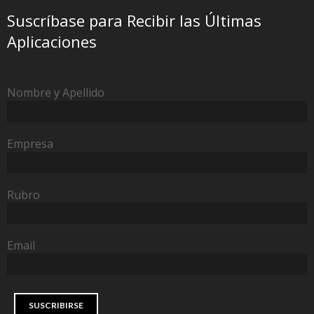
Suscríbase para Recibir las Últimas
Aplicaciones
Nombre y Apellido
Empresa
Rubro
Email