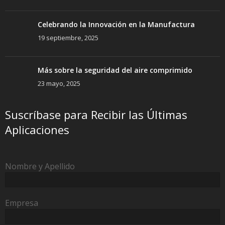
Celebrando la Innovación en la Manufactura
19 septiembre, 2025
Más sobre la seguridad del aire comprimido
23 mayo, 2025
Suscríbase para Recibir las Últimas
Aplicaciones
Nombre y Apellido
Empresa