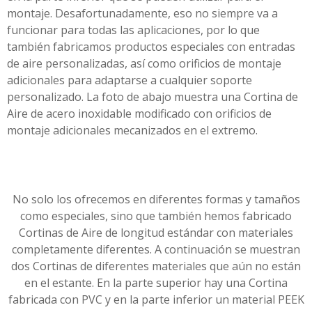
montaje. Desafortunadamente, eso no siempre va a
funcionar para todas las aplicaciones, por lo que
también fabricamos productos especiales con entradas
de aire personalizadas, así como orificios de montaje
adicionales para adaptarse a cualquier soporte
personalizado. La foto de abajo muestra una Cortina de
Aire de acero inoxidable modificado con orificios de
montaje adicionales mecanizados en el extremo.
No solo los ofrecemos en diferentes formas y tamaños
como especiales, sino que también hemos fabricado
Cortinas de Aire de longitud estándar con materiales
completamente diferentes. A continuación se muestran
dos Cortinas de diferentes materiales que aún no están
en el estante. En la parte superior hay una Cortina
fabricada con PVC y en la parte inferior un material PEEK