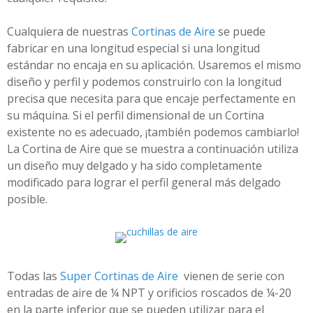
Cualquiera de nuestras
Cortinas de Aire
se puede
fabricar en una longitud especial si una longitud
estándar no encaja en su aplicación. Usaremos el mismo
diseño y perfil y podemos construirlo con la longitud
precisa que necesita para que encaje perfectamente en
su máquina. Si el perfil dimensional de un Cortina
existente no es adecuado, ¡también podemos cambiarlo!
La Cortina de Aire que se muestra a continuación utiliza
un diseño muy delgado y ha sido completamente
modificado para lograr el perfil general más delgado
posible.
Todas las
Super Cortinas de Aire
vienen de serie con
entradas de aire de ¼ NPT y orificios roscados de ¼-20
en la parte inferior que se pueden utilizar para el