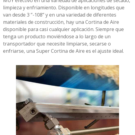
MUY efectivo en una variedad de aplicaciones de secado,
limpieza y enfriamiento. Disponible en longitudes que
van desde 3 ”-108” y en una variedad de diferentes
materiales de construcción, hay una Cortina de Aire
disponible para casi cualquier aplicación. Siempre que
tenga un producto moviéndose a lo largo de un
transportador que necesite limpiarse, secarse o
enfriarse, una Super Cortina de Aire es el ajuste ideal.