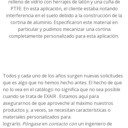
relleno de vidrio con herrajes de latón y una cuña de
PTFE. En esta aplicación, el cliente estaba notando
interferencia en el suelo debido a la construcción de la
cortina de aluminio. Especificaron este material en
particular y pudimos mecanizar una cortina
completamente personalizado para esta aplicación.
Todos y cada uno de los años surgen nuevas solicitudes
que es algo que no hemos hecho antes. El hecho de que
no lo vea en el catálogo no significa que no sea posible
cuando se trata de EXAIR . Estamos aquí para
asegurarnos de que aproveche al máximo nuestros
productos y, a veces, se necesitan características o
materiales personalizados para
lograrlo.
Póngase
en
contacto con
un ingeniero de