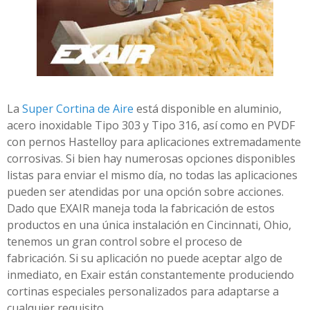
La
Super Cortina de Aire
está disponible en aluminio,
acero inoxidable Tipo 303 y Tipo 316, así como en PVDF
con pernos Hastelloy para aplicaciones extremadamente
corrosivas. Si bien hay numerosas opciones disponibles
listas para enviar el mismo día, no todas las aplicaciones
pueden ser atendidas por una opción sobre acciones.
Dado que
EXAIR
maneja toda la fabricación de estos
productos en una única instalación en Cincinnati, Ohio,
tenemos un gran control sobre el proceso de
fabricación. Si su aplicación no puede aceptar algo de
inmediato, en Exair están constantemente produciendo
cortinas especiales personalizados para adaptarse a
cualquier requisito.