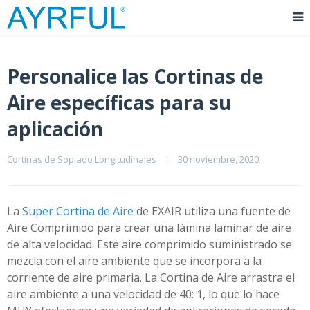
Personalice las Cortinas de
Aire específicas para su
aplicación
Cortinas de Soplado Longitudinales
|
30 noviembre, 2020    
La
Super Cortina de Aire
de EXAIR
utiliza una fuente de
Aire Comprimido para crear una lámina laminar de aire
de alta velocidad. Este aire comprimido suministrado se
mezcla con el aire ambiente que se incorpora a la
corriente de aire primaria. La Cortina de Aire arrastra el
aire ambiente a una velocidad de 40: 1, lo que lo hace