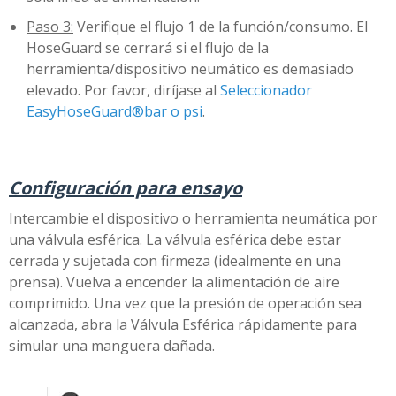
Paso 3:
Verifique el flujo 1 de la función/consumo. El
HoseGuard se cerrará si el flujo de la
herramienta/dispositivo neumático es demasiado
elevado. Por favor, diríjase al
Seleccionador
EasyHoseGuard®bar o psi
.
Configuración para ensayo
Intercambie el dispositivo o herramienta neumática por
una válvula esférica. La válvula esférica debe estar
cerrada y sujetada con firmeza (idealmente en una
prensa). Vuelva a encender la alimentación de aire
comprimido. Una vez que la presión de operación sea
alcanzada, abra la Válvula Esférica rápidamente para
simular una manguera dañada.