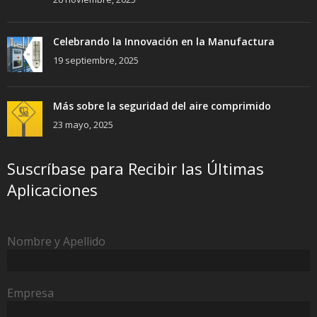
Celebrando la Innovación en la Manufactura
19 septiembre, 2025
Más sobre la seguridad del aire comprimido
23 mayo, 2025
Suscríbase para Recibir las Últimas
Aplicaciones
Nombre y Apellido
Empresa