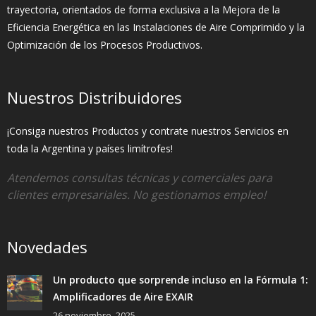
trayectoria, orientados de forma exclusiva a la Mejora de la
Eficiencia Energética en las Instalaciones de Aire Comprimido y la
Optimización de los Procesos Productivos.
Nuestros Distribuidores
¡Consiga nuestros Productos y contrate nuestros Servicios en
toda la Argentina y países limítrofes!
Atendemos consultas técnicas y comerciales para
clientes empresariales. No gestionamos empleo!
Novedades
Un producto que sorprende incluso en la Fórmula 1:
Amplificadores de Aire EXAIR
26 noviembre, 2025