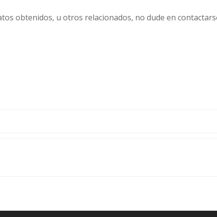
atos obtenidos, u otros relacionados, no dude en contactars