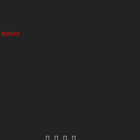
NUEVO!