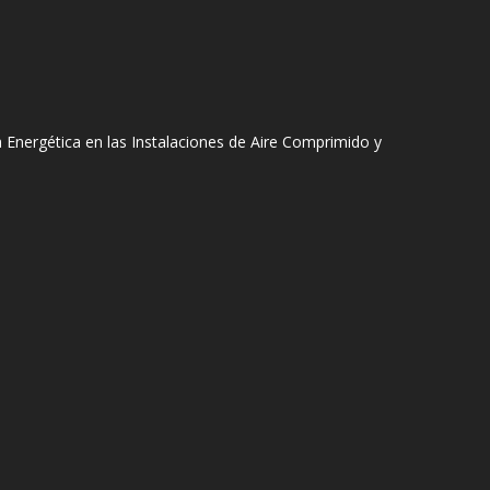
 Energética en las Instalaciones de Aire Comprimido y