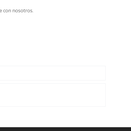
e con nosotros.