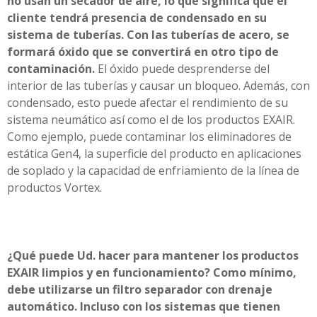
no usan un secador de aire, lo que significa que el
cliente tendrá presencia de condensado en su
sistema de tuberías. Con las tuberías de acero, se
formará óxido que se convertirá en otro tipo de
contaminación.
El óxido puede desprenderse del
interior de las tuberías y causar un bloqueo. Además, con
condensado, esto puede afectar el rendimiento de su
sistema neumático así como el de los productos EXAIR.
Como ejemplo, puede contaminar los eliminadores de
estática Gen4, la superficie del producto en aplicaciones
de soplado y la capacidad de enfriamiento de la línea de
productos Vortex.
¿Qué puede Ud. hacer para mantener los productos
EXAIR limpios y en funcionamiento? Como mínimo,
debe utilizarse un filtro separador con drenaje
automático. Incluso con los sistemas que tienen