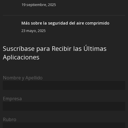
19 septiembre, 2025
Más sobre la seguridad del aire comprimido
23 mayo, 2025
Suscríbase para Recibir las Últimas
Aplicaciones
Nombre y Apellido
Empresa
Rubro