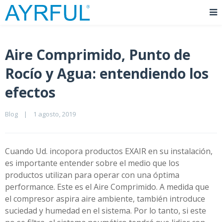
Aire Comprimido, Punto de
Rocío y Agua: entendiendo los
efectos
Blog
|
1 agosto, 2019    
Cuando Ud. incopora productos EXAIR en su instalación,
es importante entender sobre el medio que los
productos utilizan para operar con una óptima
performance. Este es el Aire Comprimido. A medida que
el compresor aspira aire ambiente, también introduce
suciedad y humedad en el sistema. Por lo tanto, si este