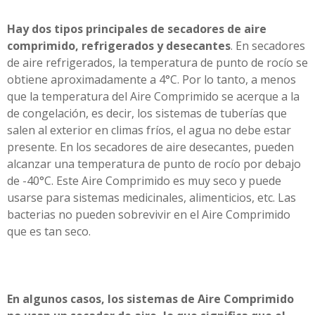
Hay dos tipos principales de secadores de aire
comprimido, refrigerados y desecantes
. En secadores
de aire refrigerados, la temperatura de punto de rocío se
obtiene aproximadamente a 4°C. Por lo tanto, a menos
que la temperatura del Aire Comprimido se acerque a la
de congelación, es decir, los sistemas de tuberías que
salen al exterior en climas fríos, el agua no debe estar
presente. En los secadores de aire desecantes, pueden
alcanzar una temperatura de punto de rocío por debajo
de -40°C. Este Aire Comprimido es muy seco y puede
usarse para sistemas medicinales, alimenticios, etc. Las
bacterias no pueden sobrevivir en el Aire Comprimido
que es tan seco.
En algunos casos, los sistemas de Aire Comprimido