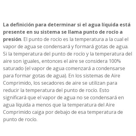
La definición para determinar si el agua líquida está
presente en su sistema se llama punto de rocío a
presión
. El punto de rocío es la temperatura a la cual el
vapor de agua se condensará y formará gotas de agua.
Si la temperatura del punto de rocío y la temperatura del
aire son iguales, entonces el aire se considera 100%
saturado (el vapor de agua comenzará a condensarse
para formar gotas de agua). En los sistemas de Aire
Comprimido, los secadores de aire se utilizan para
reducir la temperatura del punto de rocío. Esto
significará que el vapor de agua no se condensará en
agua líquida a menos que la temperatura del Aire
Comprimido caiga por debajo de esa temperatura de
punto de rocío.