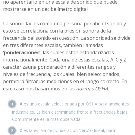
no aparentarlo en una escala de sonido que puede
mostrarse en un decibelímetro digital.
La sonoridad es cómo una persona percibe el sonido y
esto se correlaciona con la presión sonora de la
frecuencia del sonido en cuestión. La sonoridad se divide
en tres diferentes escalas, también llamadas
‘ponderaciones’
, las cuáles están estandarizadas
internacionalmente. Cada una de estas escalas, A, C y Z
caracterizauna ponderación a diferentes rangos y
niveles de frecuencia, los cuales, bien seleccionados,
permitirá filtrar las mediciones en el rango correcto. En
este caso nos basaremos en las
normas OSHA.
A
es una escala seleccionada por OSHA para ambientes
industriales. Es bien discriminada frente a frecuencias bajas.
Comúnmente es la más observada.
Z
es la escala de ponderación ‘cero’ o lineal, para