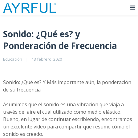
Sonido: ¿Qué es? y
Ponderación de Frecuencia
Educación
|
13 febrero, 2020    
Sonido: ¿Qué es? Y Más importante aún, la ponderación
de su frecuencia.
Asumimos que el sonido es una vibración que viaja a
través del aire el cuál utilizado como medio elástico.
Bueno, en lugar de continuar escribiendo, encontramos
un excelente vídeo para compartir que resume cómo el
sonido es creado.