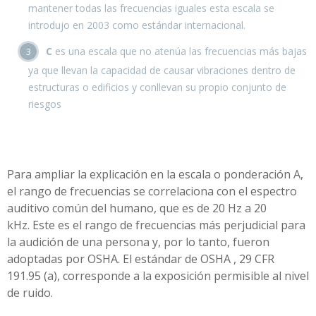
mantener todas las frecuencias iguales esta escala se
introdujo en 2003 como estándar internacional.
C
es una escala que no atenúa las frecuencias más bajas
ya que llevan la capacidad de causar vibraciones dentro de
estructuras o edificios y conllevan su propio conjunto de
riesgos
Para ampliar la explicación en la escala o ponderación A,
el rango de frecuencias se correlaciona con el espectro
auditivo común del humano, que es de 20 Hz a 20
kHz. Este es el rango de frecuencias más perjudicial para
la audición de una persona y, por lo tanto, fueron
adoptadas por OSHA. El estándar de OSHA , 29 CFR
191.95 (a), corresponde a la exposición permisible al nivel
de ruido.