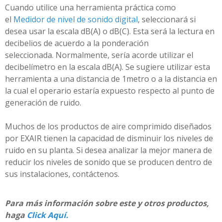
Cuando utilice una herramienta práctica como
el
Medidor de nivel de sonido digital
, seleccionará si
desea usar la escala dB(A) o dB(C). Esta será la lectura en
decibelios de acuerdo a la ponderación
seleccionada. Normalmente, sería acorde utilizar el
decibelímetro en la escala dB(A). Se sugiere utilizar esta
herramienta a una distancia de 1metro o a la distancia en
la cual el operario estaría expuesto respecto al punto de
generación de ruido.
Muchos de los productos de aire comprimido diseñados
por EXAIR tienen la capacidad de disminuir los niveles de
ruido en su planta. Si desea analizar la mejor manera de
reducir los niveles de sonido que se producen dentro de
sus instalaciones, contáctenos.
Para más información sobre este y otros productos,
haga
Click Aquí.