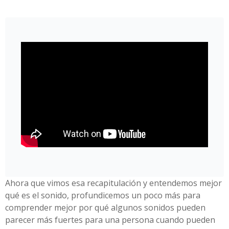
Ahora que vimos esa recapitulación y entendemos mejor
qué es el sonido, profundicemos un poco más para
comprender mejor por qué algunos sonidos pueden
parecer más fuertes para una persona cuando pueden