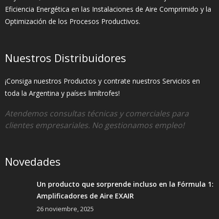
Eficiencia Energética en las Instalaciones de Aire Comprimido y la
Optimización de los Procesos Productivos.
Nuestros Distribuidores
¡Consiga nuestros Productos y contrate nuestros Servicios en
toda la Argentina y países limítrofes!
Atendemos consultas técnicas y comerciales para
clientes empresariales. No gestionamos empleo!
Novedades
Un producto que sorprende incluso en la Fórmula 1:
Amplificadores de Aire EXAIR
26 noviembre, 2025