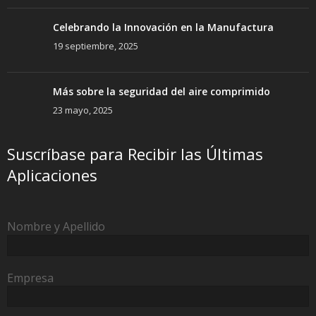
Celebrando la Innovación en la Manufactura
19 septiembre, 2025
Más sobre la seguridad del aire comprimido
23 mayo, 2025
Suscríbase para Recibir las Últimas
Aplicaciones
Nombre y Apellido
Empresa