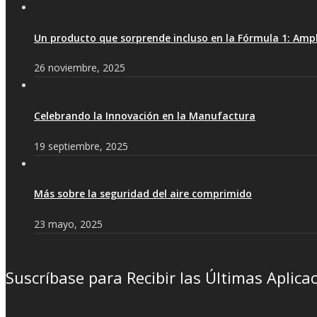
Un producto que sorprende incluso en la Fórmula 1: Ampl
26 noviembre, 2025
Celebrando la Innovación en la Manufactura
19 septiembre, 2025
Más sobre la seguridad del aire comprimido
23 mayo, 2025
Suscríbase para Recibir las Últimas Aplica