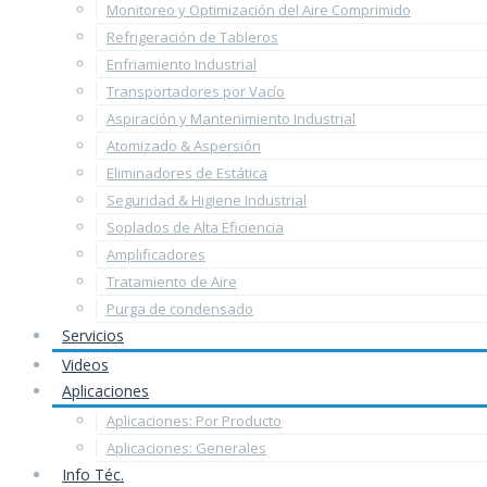
Monitoreo y Optimización del Aire Comprimido
Refrigeración de Tableros
Enfriamiento Industrial
Transportadores por Vacío
Aspiración y Mantenimiento Industrial
Atomizado & Aspersión
Eliminadores de Estática
Seguridad & Higiene Industrial
Soplados de Alta Eficiencia
Amplificadores
Tratamiento de Aire
Purga de condensado
Servicios
Videos
Aplicaciones
Aplicaciones: Por Producto
Aplicaciones: Generales
Info Téc.