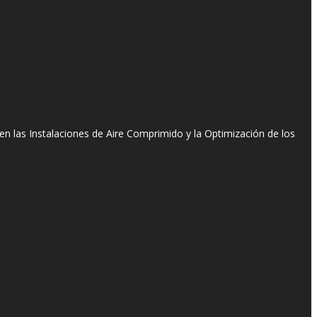
n las Instalaciones de Aire Comprimido y la Optimización de los