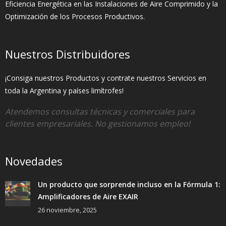
Eficiencia Energética en las Instalaciones de Aire Comprimido y la
Optimización de los Procesos Productivos.
Nuestros Distribuidores
¡Consiga nuestros Productos y contrate nuestros Servicios en
toda la Argentina y países limítrofes!
Atendemos consultas técnicas y comerciales para
clientes empresariales. No gestionamos empleo!
Novedades
Un producto que sorprende incluso en la Fórmula 1:
Amplificadores de Aire EXAIR
26 noviembre, 2025