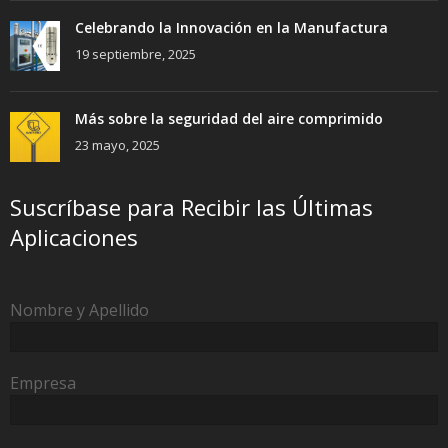
Celebrando la Innovación en la Manufactura
19 septiembre, 2025
Más sobre la seguridad del aire comprimido
23 mayo, 2025
Suscríbase para Recibir las Últimas
Aplicaciones
Nombre y Apellido
Empresa