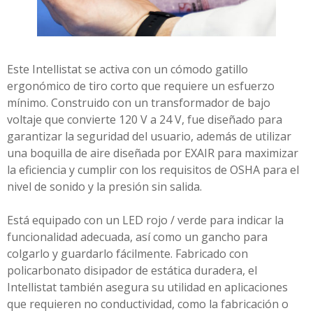
Este Intellistat se activa con un cómodo gatillo
ergonómico de tiro corto que requiere un esfuerzo
mínimo. Construido con un transformador de bajo
voltaje que convierte 120 V a 24 V, fue diseñado para
garantizar la seguridad del usuario, además de utilizar
una boquilla de aire diseñada por EXAIR para maximizar
la eficiencia y cumplir con los requisitos de OSHA para el
nivel de sonido y la presión sin salida.
Está equipado con un LED rojo / verde para indicar la
funcionalidad adecuada, así como un gancho para
colgarlo y guardarlo fácilmente. Fabricado con
policarbonato disipador de estática duradera, el
Intellistat también asegura su utilidad en aplicaciones
que requieren no conductividad, como la fabricación o