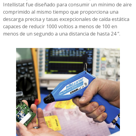
Intellistat fue diseñado para consumir un mínimo de aire
comprimido al mismo tiempo que proporciona una
descarga precisa y tasas excepcionales de caída estática
capaces de reducir 1000 voltios a menos de 100 en
menos de un segundo a una distancia de hasta 24 ”.