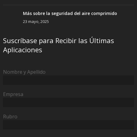
Más sobre la seguridad del aire comprimido
23 mayo, 2025
Suscríbase para Recibir las Últimas
Aplicaciones
Nombre y Apellido
Empresa
Rubro