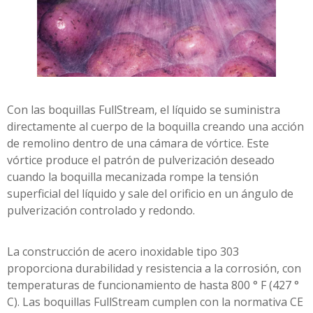
Con las boquillas FullStream, el líquido se suministra
directamente al cuerpo de la boquilla creando una acción
de remolino dentro de una cámara de vórtice. Este
vórtice produce el patrón de pulverización deseado
cuando la boquilla mecanizada rompe la tensión
superficial del líquido y sale del orificio en un ángulo de
pulverización controlado y redondo.
La construcción de acero inoxidable tipo 303
proporciona durabilidad y resistencia a la corrosión, con
temperaturas de funcionamiento de hasta 800 ° F (427 °
C). Las boquillas FullStream cumplen con la normativa CE