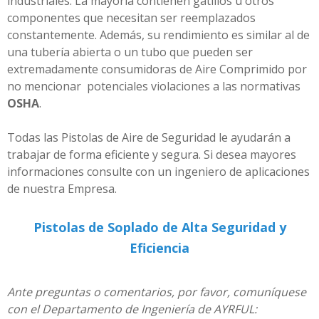
industriales. La mayoría contienen gatillos u otros
componentes que necesitan ser reemplazados
constantemente. Además, su rendimiento es similar al de
una tubería abierta o un tubo que pueden ser
extremadamente consumidoras de Aire Comprimido por
no mencionar potenciales violaciones a las normativas
OSHA
.
Todas las Pistolas de Aire de Seguridad le ayudarán a
trabajar de forma eficiente y segura. Si desea mayores
informaciones consulte con un ingeniero de aplicaciones
de nuestra Empresa.
Pistolas de Soplado de Alta Seguridad y
Eficiencia
Ante preguntas o comentarios, por favor, comuníquese
con el Departamento de Ingeniería de AYRFUL: