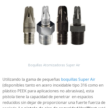
Boquillas Atomizadoras Super Air
Utilizando la gama de pequeñas
boquillas Super Air
(disponibles tanto en acero inoxidable tipo 316 como en
plástico PEEK para aplicaciones no abrasivas), esta
pistola tiene la capacidad de penetrar en espacios
reducidos sin dejar de proporcionar una fuerte fuerza de