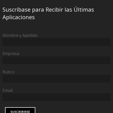
Suscríbase para Recibir las Últimas
Aplicaciones
Nombre y Apellido
Empresa
Rubro
Email