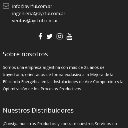
info@ayrful.com.ar
ingenieria@ayrful.com.ar
ventas@ayrful.com.ar
Sobre nosotros
Somos una empresa argentina con más de 22 años de
trayectoria, orientados de forma exclusiva a la Mejora de la
Eficiencia Energética en las Instalaciones de Aire Comprimido y la
Optimización de los Procesos Productivos.
Nuestros Distribuidores
¡Consiga nuestros Productos y contrate nuestros Servicios en