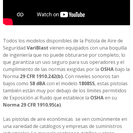
Todos los modelos disponibles de la Pistola de Aire de
Seguridad
VariBlast
vienen equipados con una boquilla
de ingeniería que no puede obturarse por completo, lo
que garantiza un uso seguro para sus operadores y el
cumplimiento de las normas exigidas por la
OSHA
bajo la
Norma
29 CFR 1910.242(b).
Con niveles sonoros tan
bajos como
58 dBA
con el modelo
1808SS
, estas pistolas
también están muy por debajo de los límites permitidos
de Exposición al Ruido que establece la
OSHA
en su
Norma 29 CFR 1910.95(a)
.
Las pistolas de aire económicas se ven comúnmente en
una variedad de catálogos y empresas de suministros