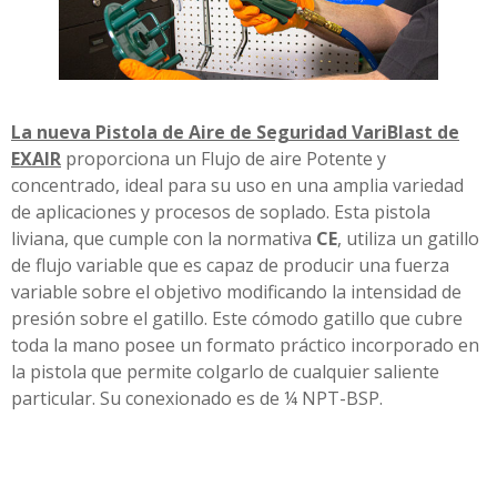
La nueva Pistola de Aire de Seguridad VariBlast de
EXAIR
proporciona un Flujo de aire Potente y
concentrado, ideal para su uso en una amplia variedad
de aplicaciones y procesos de soplado. Esta pistola
liviana, que cumple con la normativa
CE
, utiliza un gatillo
de flujo variable que es capaz de producir una fuerza
variable sobre el objetivo modificando la intensidad de
presión sobre el gatillo. Este cómodo gatillo que cubre
toda la mano posee un formato práctico incorporado en
la pistola que permite colgarlo de cualquier saliente
particular. Su conexionado es de ¼ NPT-BSP.