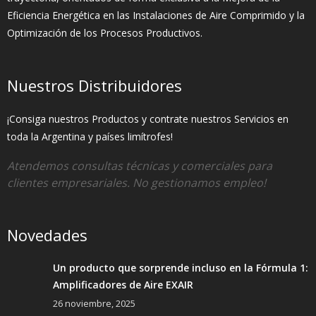
Eficiencia Energética en las Instalaciones de Aire Comprimido y la
Optimización de los Procesos Productivos.
Nuestros Distribuidores
¡Consiga nuestros Productos y contrate nuestros Servicios en
toda la Argentina y países limítrofes!
Atendemos consultas técnicas y comerciales para
clientes empresariales. No gestionamos empleo!
Novedades
Un producto que sorprende incluso en la Fórmula 1:
Amplificadores de Aire EXAIR
26 noviembre, 2025