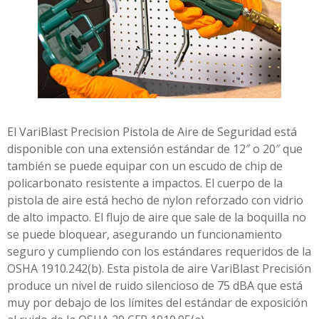
El VariBlast Precision Pistola de Aire de Seguridad está
disponible con una extensión estándar de 12″ o 20″ que
también se puede equipar con un escudo de chip de
policarbonato resistente a impactos. El cuerpo de la
pistola de aire está hecho de nylon reforzado con vidrio
de alto impacto. El flujo de aire que sale de la boquilla no
se puede bloquear, asegurando un funcionamiento
seguro y cumpliendo con los estándares requeridos de la
OSHA 1910.242(b). Esta pistola de aire VariBlast Precisión
produce un nivel de ruido silencioso de 75 dBA que está
muy por debajo de los límites del estándar de exposición