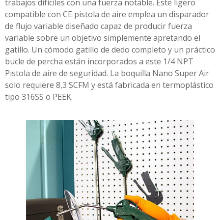
trabajos difíciles con una fuerza notable. Este ligero
compatible con CE pistola de aire emplea un disparador
de flujo variable diseñado capaz de producir fuerza
variable sobre un objetivo simplemente apretando el
gatillo. Un cómodo gatillo de dedo completo y un práctico
bucle de percha están incorporados a este 1/4 NPT
Pistola de aire de seguridad. La boquilla Nano Super Air
solo requiere 8,3 SCFM y está fabricada en termoplástico
tipo 316SS o PEEK.