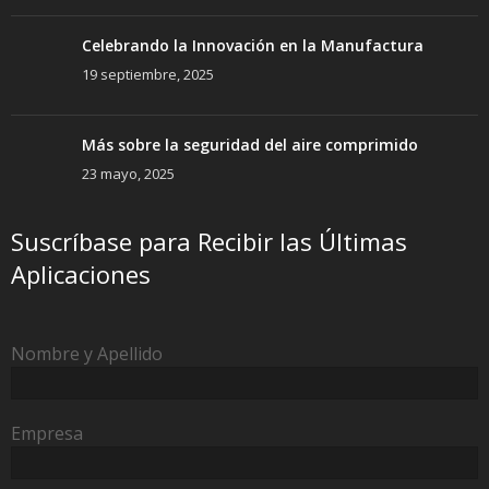
Celebrando la Innovación en la Manufactura
19 septiembre, 2025
Más sobre la seguridad del aire comprimido
23 mayo, 2025
Suscríbase para Recibir las Últimas
Aplicaciones
Nombre y Apellido
Empresa