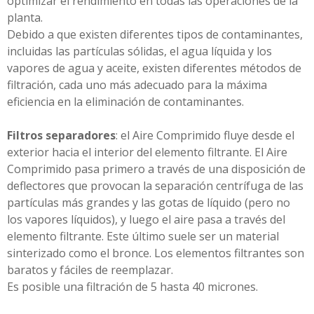
optimizar el rendimiento en todas las operaciones de la
planta.
Debido a que existen diferentes tipos de contaminantes,
incluidas las partículas sólidas, el agua líquida y los
vapores de agua y aceite, existen diferentes métodos de
filtración, cada uno más adecuado para la máxima
eficiencia en la eliminación de contaminantes.
Filtros separadores
: el Aire Comprimido fluye desde el
exterior hacia el interior del elemento filtrante. El Aire
Comprimido pasa primero a través de una disposición de
deflectores que provocan la separación centrífuga de las
partículas más grandes y las gotas de líquido (pero no
los vapores líquidos), y luego el aire pasa a través del
elemento filtrante. Este último suele ser un material
sinterizado como el bronce. Los elementos filtrantes son
baratos y fáciles de reemplazar.
Es posible una filtración de 5 hasta 40 micrones.