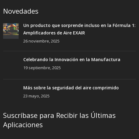
Novedades
Un producto que sorprende incluso en la Fórmula 1:
Amplificadores de Aire EXAIR
26 noviembre, 2025
Celebrando la Innovación en la Manufactura
19 septiembre, 2025
Más sobre la seguridad del aire comprimido
23 mayo, 2025
Suscríbase para Recibir las Últimas
Aplicaciones