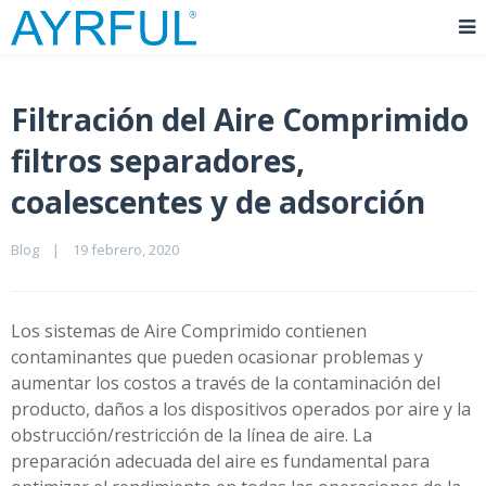
Filtración del Aire Comprimido
filtros separadores,
coalescentes y de adsorción
Blog
|
19 febrero, 2020    
Los sistemas de Aire Comprimido contienen
contaminantes que pueden ocasionar problemas y
aumentar los costos a través de la contaminación del
producto, daños a los dispositivos operados por aire y la
obstrucción/restricción de la línea de aire. La
preparación adecuada del aire es fundamental para