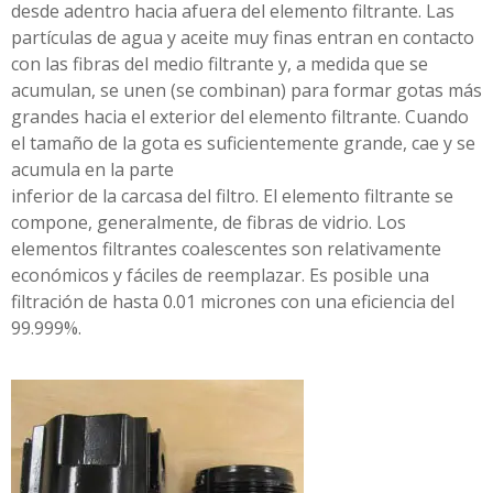
desde adentro hacia afuera del elemento filtrante. Las
partículas de agua y aceite muy finas entran en contacto
con las fibras del medio filtrante y, a medida que se
acumulan, se unen (se combinan) para formar gotas más
grandes hacia el exterior del elemento filtrante. Cuando
el tamaño de la gota es suficientemente grande, cae y se
acumula en la parte
inferior de la carcasa del filtro. El elemento filtrante se
compone, generalmente, de fibras de vidrio. Los
elementos filtrantes coalescentes son relativamente
económicos y fáciles de reemplazar. Es posible una
filtración de hasta 0.01 micrones con una eficiencia del
99.999%.