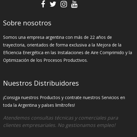
Sobre nosotros
Somos una empresa argentina con más de 22 años de
trayectoria, orientados de forma exclusiva a la Mejora de la
Eficiencia Energética en las Instalaciones de Aire Comprimido y la
Optimización de los Procesos Productivos.
Nuestros Distribuidores
¡Consiga nuestros Productos y contrate nuestros Servicios en
toda la Argentina y países limítrofes!
Atendemos consultas técnicas y comerciales para
clientes empresariales. No gestionamos empleo!