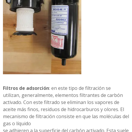
Filtros de adsorción
: en este tipo de filtración se
utilizan, generalmente, elementos filtrantes de carbón
activado. Con este filtrado se eliminan los vapores de
aceite más finos, residuos de hidrocarburos y olores. El
mecanismo de filtración consiste en que las moléculas del
gas o líquido
se adhieren a la superficie del carbón activado. Esta suele