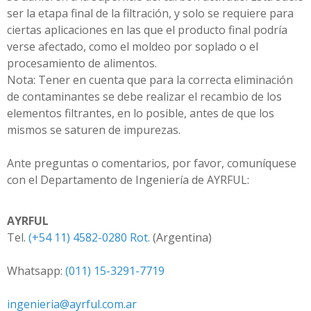
ser la etapa final de la filtración, y solo se requiere para
ciertas aplicaciones en las que el producto final podría
verse afectado, como el moldeo por soplado o el
procesamiento de alimentos.
Nota: Tener en cuenta que para la correcta eliminación
de contaminantes se debe realizar el recambio de los
elementos filtrantes, en lo posible, antes de que los
mismos se saturen de impurezas.
Ante preguntas o comentarios, por favor, comuníquese
con el Departamento de Ingeniería de AYRFUL:
AYRFUL
Tel.
(+54 11) 4582-0280 Rot.
(Argentina)
Whatsapp:
(011) 15-3291-7719
ingenieria@ayrful.com.ar