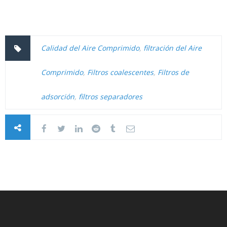
Calidad del Aire Comprimido
,
filtración del Aire
Comprimido
,
Filtros coalescentes
,
Filtros de
adsorción
,
filtros separadores