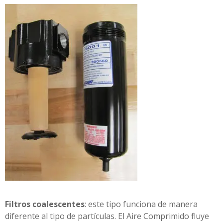
Filtros coalescentes
: este tipo funciona de manera
diferente al tipo de partículas. El Aire Comprimido fluye