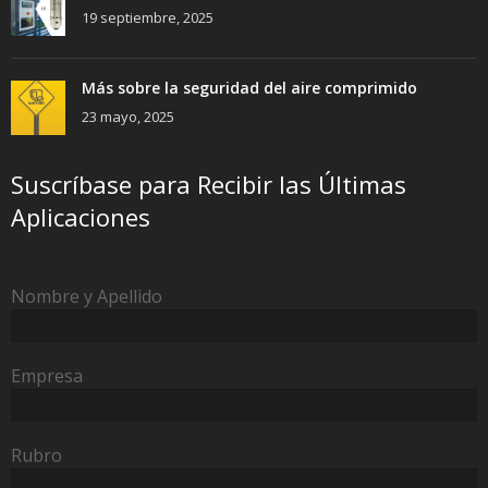
19 septiembre, 2025
Más sobre la seguridad del aire comprimido
23 mayo, 2025
Suscríbase para Recibir las Últimas
Aplicaciones
Nombre y Apellido
Empresa
Rubro