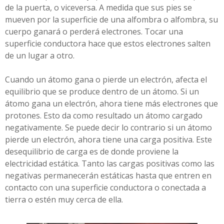
de la puerta, o viceversa. A medida que sus pies se
mueven por la superficie de una alfombra o alfombra, su
cuerpo ganará o perderá electrones. Tocar una
superficie conductora hace que estos electrones salten
de un lugar a otro.
Cuando un átomo gana o pierde un electrón, afecta el
equilibrio que se produce dentro de un átomo. Si un
átomo gana un electrón, ahora tiene más electrones que
protones. Esto da como resultado un átomo cargado
negativamente. Se puede decir lo contrario si un átomo
pierde un electrón, ahora tiene una carga positiva. Este
desequilibrio de carga es de donde proviene la
electricidad estática. Tanto las cargas positivas como las
negativas permanecerán estáticas hasta que entren en
contacto con una superficie conductora o conectada a
tierra o estén muy cerca de ella.