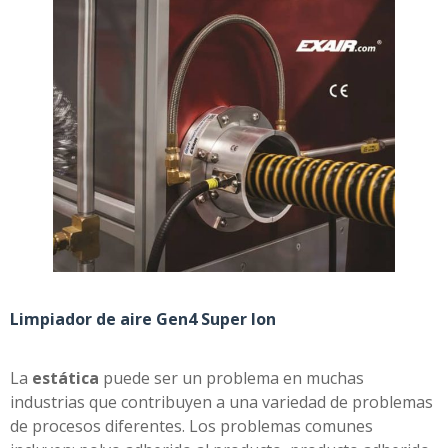
Limpiador de aire Gen4 Super Ion
La
estática
puede ser un problema en muchas
industrias que contribuyen a una variedad de problemas
de procesos diferentes. Los problemas comunes