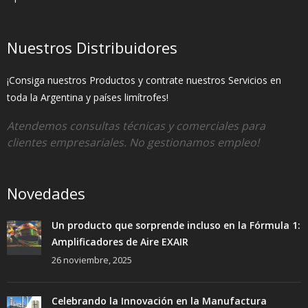
Nuestros Distribuidores
¡Consiga nuestros Productos y contrate nuestros Servicios en
toda la Argentina y países limítrofes!
Atendemos consultas técnicas y comerciales para
clientes empresariales. No gestionamos empleo!
Novedades
Un producto que sorprende incluso en la Fórmula 1:
Amplificadores de Aire EXAIR
26 noviembre, 2025
Celebrando la Innovación en la Manufactura