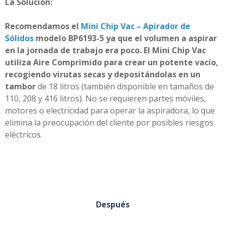
La Solución:
Recomendamos el
Mini Chip Vac – Apirador de
Sólidos
modelo BP6193-5 ya que el volumen a aspirar
en la jornada de trabajo era poco. El Mini Chip Vac
utiliza Aire Comprimido para crear un potente vacío,
recogiendo virutas secas y depositándolas en un
tambor
de 18 litros (también disponible en tamaños de
110, 208 y 416 litros). No se requieren partes móviles,
motores o electricidad para operar la aspiradora, lo que
elimina la preocupación del cliente por posibles riesgos
eléctricos.
Después