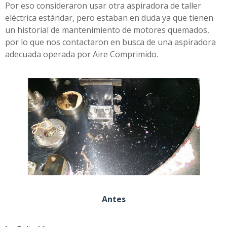
Por eso consideraron usar otra aspiradora de taller
eléctrica estándar, pero estaban en duda ya que tienen
un historial de mantenimiento de motores quemados,
por lo que nos contactaron en busca de una aspiradora
adecuada operada por Aire Comprimido.
Antes