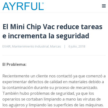
El Mini Chip Vac reduce tareas
e incrementa la seguridad
EXAIR
, 
Mantenimiento Industrial
, 
Marcas
|
6 julio, 2018    
El Problema:
Recientemente un cliente nos contactó ya que comenzó a
experimentar defectos de calidad en materiales debido a
la contaminación durante su proceso de mecanizado.
También hubo problemas de seguridad, ya que los
operarios se cortaban limpiando a mano las virutas de
los agujeros y limpiando las superficies de las máquinas.