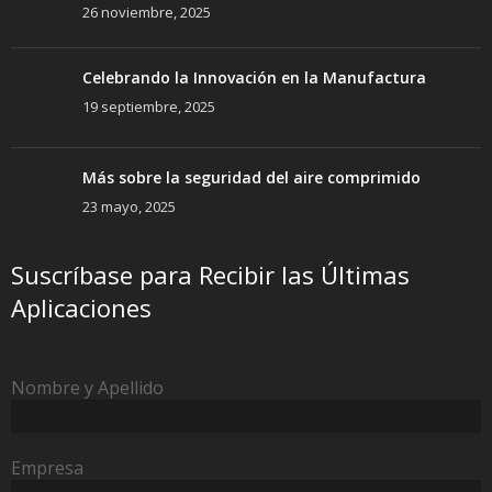
26 noviembre, 2025
Celebrando la Innovación en la Manufactura
19 septiembre, 2025
Más sobre la seguridad del aire comprimido
23 mayo, 2025
Suscríbase para Recibir las Últimas
Aplicaciones
Nombre y Apellido
Empresa