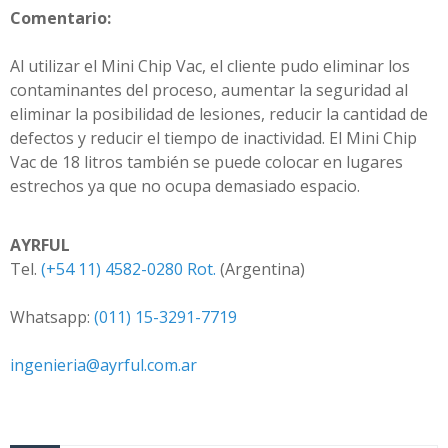
Comentario:
Al utilizar el Mini Chip Vac, el cliente pudo eliminar los
contaminantes del proceso, aumentar la seguridad al
eliminar la posibilidad de lesiones, reducir la cantidad de
defectos y reducir el tiempo de inactividad. El Mini Chip
Vac de 18 litros también se puede colocar en lugares
estrechos ya que no ocupa demasiado espacio.
AYRFUL
Tel.
(+54 11) 4582-0280 Rot.
(Argentina)
Whatsapp:
(011) 15-3291-7719
ingenieria@ayrful.com.ar