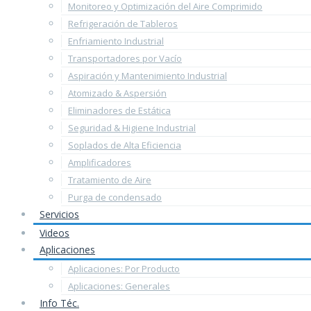
Monitoreo y Optimización del Aire Comprimido
Refrigeración de Tableros
Enfriamiento Industrial
Transportadores por Vacío
Aspiración y Mantenimiento Industrial
Atomizado & Aspersión
Eliminadores de Estática
Seguridad & Higiene Industrial
Soplados de Alta Eficiencia
Amplificadores
Tratamiento de Aire
Purga de condensado
Servicios
Videos
Aplicaciones
Aplicaciones: Por Producto
Aplicaciones: Generales
Info Téc.