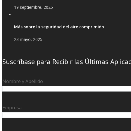
19 septiembre, 2025
Más sobre la seguridad del aire comprimido
23 mayo, 2025
Suscríbase para Recibir las Últimas Aplica
Nombre y Apellido
Empresa