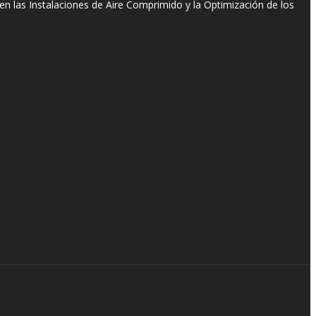
n las Instalaciones de Aire Comprimido y la Optimización de los