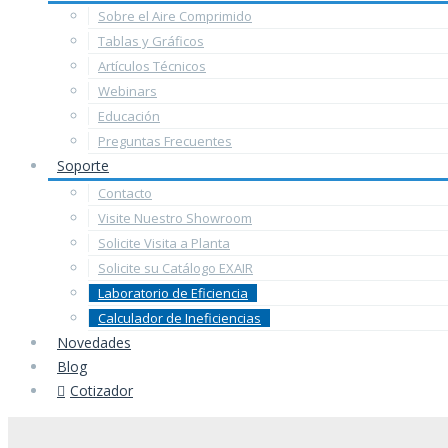
Sobre el Aire Comprimido
Tablas y Gráficos
Artículos Técnicos
Webinars
Educación
Preguntas Frecuentes
Soporte
Contacto
Visite Nuestro Showroom
Solicite Visita a Planta
Solicite su Catálogo EXAIR
Laboratorio de Eficiencia
Calculador de Ineficiencias
Novedades
Blog
Cotizador