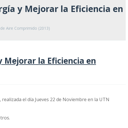
gía y Mejorar la Eficiencia en
s de Aire Comprimido (2013)
 Mejorar la Eficiencia en
, realizada el día Jueves 22 de Noviembre en la UTN
tros.