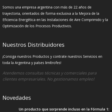
Somos una empresa argentina con más de 22 años de
trayectoria, orientados de forma exclusiva a la Mejora de la
Eficiencia Energética en las Instalaciones de Aire Comprimido y la
Optimización de los Procesos Productivos.
Nuestros Distribuidores
¡Consiga nuestros Productos y contrate nuestros Servicios en
toda la Argentina y países limítrofes!
Atendemos consultas técnicas y comerciales para
clientes empresariales. No gestionamos empleo!
Novedades
Un producto que sorprende incluso en la Fórmula 1: