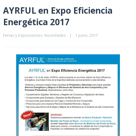
AYRFUL en Expo Eficiencia
Energética 2017
Ferias y Exposiciones
, 
Novedades
|
1 junio, 2017    