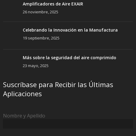
Amplificadores de Aire EXAIR
26 noviembre, 2025
Celebrando la Innovación en la Manufactura
19 septiembre, 2025
Más sobre la seguridad del aire comprimido
23 mayo, 2025
Suscríbase para Recibir las Últimas
Aplicaciones
Nombre y Apellido