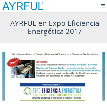
AYRFUL en Expo Eficiencia
Energética 2017