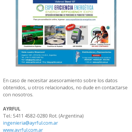
En caso de necesitar asesoramiento sobre los datos
obtenidos, u otros relacionados, no dude en contactarse
con nosotros.
AYRFUL
Tel.: 5411 4582-0280 Rot. (Argentina)
ingenieria@ayrful.com.ar
www.ayrful.com.ar