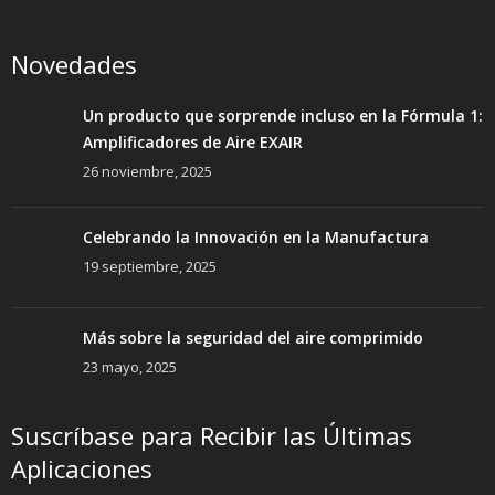
Novedades
Un producto que sorprende incluso en la Fórmula 1:
Amplificadores de Aire EXAIR
26 noviembre, 2025
Celebrando la Innovación en la Manufactura
19 septiembre, 2025
Más sobre la seguridad del aire comprimido
23 mayo, 2025
Suscríbase para Recibir las Últimas
Aplicaciones