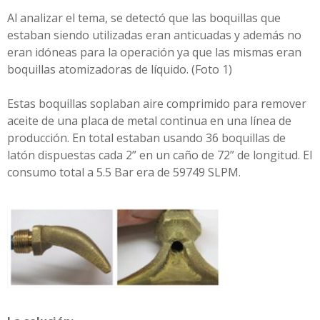
Al analizar el tema, se detectó que las boquillas que
estaban siendo utilizadas eran anticuadas y además no
eran idóneas para la operación ya que las mismas eran
boquillas atomizadoras de líquido. (Foto 1)
Estas boquillas soplaban aire comprimido para remover
aceite de una placa de metal continua en una línea de
producción. En total estaban usando 36 boquillas de
latón dispuestas cada 2” en un caño de 72” de longitud. El
consumo total a 5.5 Bar era de 59749 SLPM.