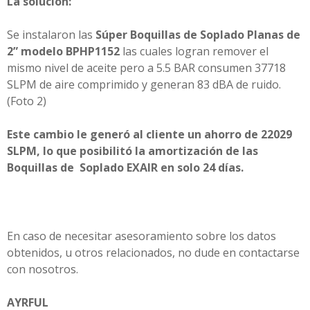
La solución:
Se instalaron las
Súper Boquillas de Soplado Planas de
2” modelo BPHP1152
las cuales logran remover el
mismo nivel de aceite pero a 5.5 BAR consumen 37718
SLPM de aire comprimido y generan 83 dBA de ruido.
(Foto 2)
Este cambio le generó al cliente un ahorro de 22029
SLPM, lo que posibilitó la amortización de las
Boquillas de Soplado EXAIR en solo 24 días.
En caso de necesitar asesoramiento sobre los datos
obtenidos, u otros relacionados, no dude en contactarse
con nosotros.
AYRFUL