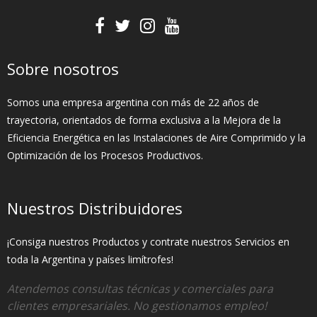
Sobre nosotros
Somos una empresa argentina con más de 22 años de
trayectoria, orientados de forma exclusiva a la Mejora de la
Eficiencia Energética en las Instalaciones de Aire Comprimido y la
Optimización de los Procesos Productivos.
Nuestros Distribuidores
¡Consiga nuestros Productos y contrate nuestros Servicios en
toda la Argentina y países limítrofes!
Atendemos consultas técnicas y comerciales para
clientes empresariales. No gestionamos empleo!