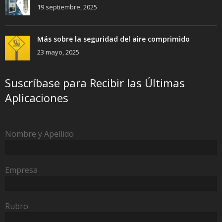
19 septiembre, 2025
Más sobre la seguridad del aire comprimido
23 mayo, 2025
Suscríbase para Recibir las Últimas
Aplicaciones
Nombre y Apellido
Empresa
Rubro