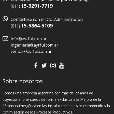
15-3291-7719
(011)

Contactese con el Dto. Administración:
15-5864-5109
(011)
info@ayrful.com.ar
ingenieria@ayrful.com.ar
ventas@ayrful.com.ar
Sobre nosotros
Somos una empresa argentina con más de 22 años de
trayectoria, orientados de forma exclusiva a la Mejora de la
Eficiencia Energética en las Instalaciones de Aire Comprimido y la
Optimización de los Procesos Productivos.