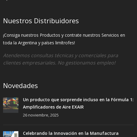
Nuestros Distribuidores
¡Consiga nuestros Productos y contrate nuestros Servicios en
toda la Argentina y países limítrofes!
Atendemos consultas técnicas y comerciales para
clientes empresariales. No gestionamos empleo!
Novedades
Un producto que sorprende incluso en la Fórmula 1:
Amplificadores de Aire EXAIR
26 noviembre, 2025
Celebrando la Innovación en la Manufactura