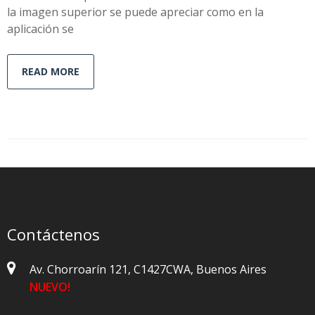
la imagen superior se puede apreciar como en la
aplicación se
READ MORE
Contáctenos
Av. Chorroarín 121, C1427CWA, Buenos Aires
NUEVO!