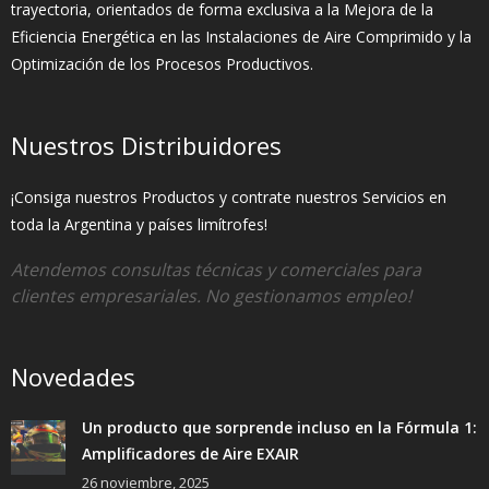
trayectoria, orientados de forma exclusiva a la Mejora de la
Eficiencia Energética en las Instalaciones de Aire Comprimido y la
Optimización de los Procesos Productivos.
Nuestros Distribuidores
¡Consiga nuestros Productos y contrate nuestros Servicios en
toda la Argentina y países limítrofes!
Atendemos consultas técnicas y comerciales para
clientes empresariales. No gestionamos empleo!
Novedades
Un producto que sorprende incluso en la Fórmula 1:
Amplificadores de Aire EXAIR
26 noviembre, 2025