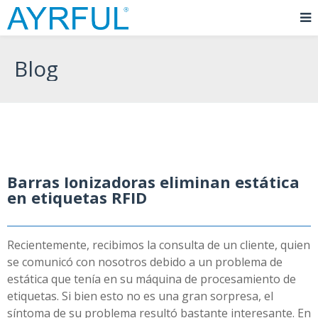
Blog
Barras Ionizadoras eliminan estática
en etiquetas RFID
Recientemente, recibimos la consulta de un cliente, quien
se comunicó con nosotros debido a un problema de
estática que tenía en su máquina de procesamiento de
etiquetas. Si bien esto no es una gran sorpresa, el
síntoma de su problema resultó bastante interesante. En